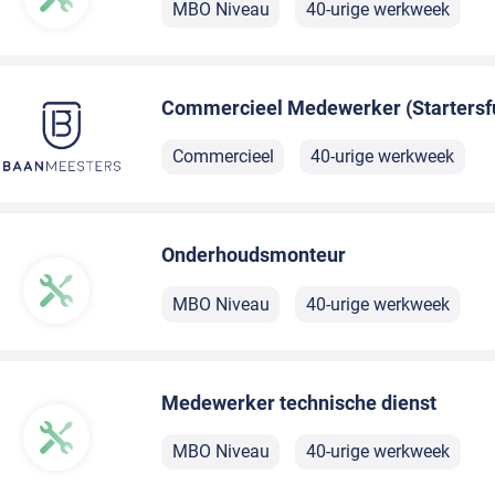
MBO Niveau
40-urige werkweek
Commercieel Medewerker (Startersfu
Commercieel
40-urige werkweek
Onderhoudsmonteur
MBO Niveau
40-urige werkweek
Medewerker technische dienst
MBO Niveau
40-urige werkweek