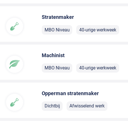
Stratenmaker
MBO Niveau
40-urige werkweek
Machinist
MBO Niveau
40-urige werkweek
Opperman stratenmaker
Dichtbij
Afwisselend werk