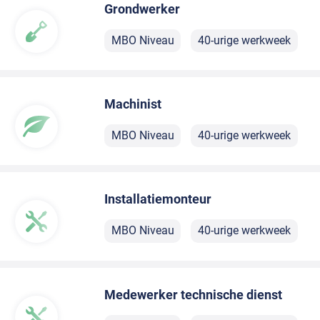
Grondwerker
MBO Niveau
40-urige werkweek
Machinist
MBO Niveau
40-urige werkweek
Installatiemonteur
MBO Niveau
40-urige werkweek
Medewerker technische dienst