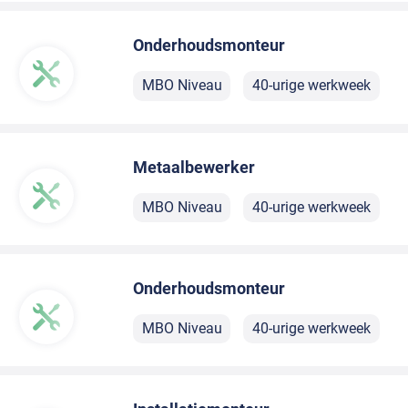
Onderhoudsmonteur
MBO Niveau
40-urige werkweek
Metaalbewerker
MBO Niveau
40-urige werkweek
Onderhoudsmonteur
MBO Niveau
40-urige werkweek