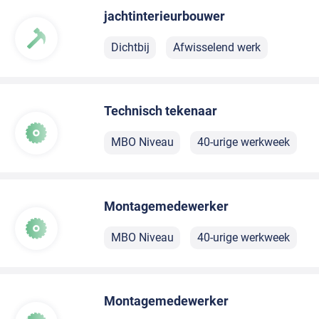
jachtinterieurbouwer
Dichtbij
Afwisselend werk
Technisch tekenaar
MBO Niveau
40-urige werkweek
Montagemedewerker
MBO Niveau
40-urige werkweek
Montagemedewerker