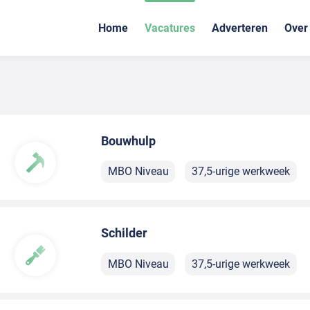
Home
Vacatures
Adverteren
Over
Bouwhulp
MBO Niveau
37,5-urige werkweek
Schilder
MBO Niveau
37,5-urige werkweek