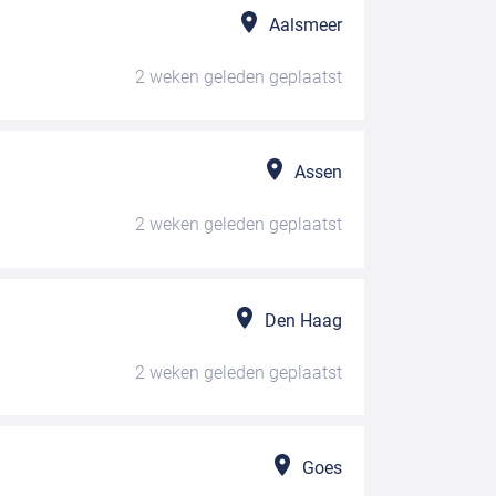
Aalsmeer
2 weken geleden
geplaatst
Assen
2 weken geleden
geplaatst
Den Haag
2 weken geleden
geplaatst
Goes