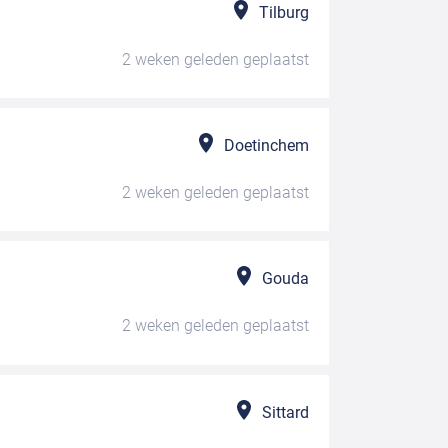
Tilburg
2 weken geleden
geplaatst
Doetinchem
2 weken geleden
geplaatst
Gouda
2 weken geleden
geplaatst
Sittard