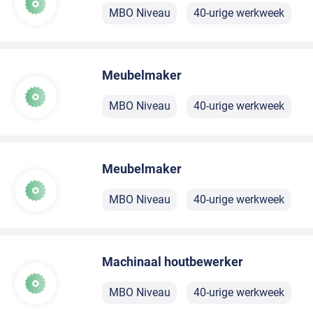
MBO Niveau
40-urige werkweek
Meubelmaker
MBO Niveau
40-urige werkweek
Meubelmaker
MBO Niveau
40-urige werkweek
Machinaal houtbewerker
MBO Niveau
40-urige werkweek