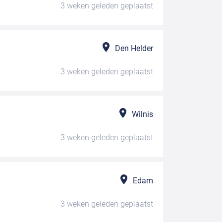
3 weken geleden
geplaatst
Den Helder
3 weken geleden
geplaatst
Wilnis
3 weken geleden
geplaatst
Edam
3 weken geleden
geplaatst