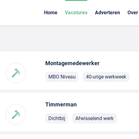
Home
Vacatures
Adverteren
Over
Montagemedewerker
MBO Niveau
40-urige werkweek
Timmerman
Dichtbij
Afwisselend werk