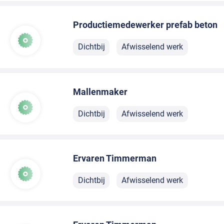
Productiemedewerker prefab beton
Dichtbij
Afwisselend werk
Mallenmaker
Dichtbij
Afwisselend werk
Ervaren Timmerman
Dichtbij
Afwisselend werk