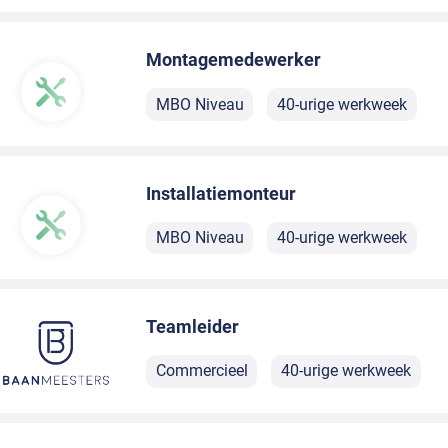
Montagemedewerker
MBO Niveau
40-urige werkweek
Installatiemonteur
MBO Niveau
40-urige werkweek
Teamleider
Commercieel
40-urige werkweek