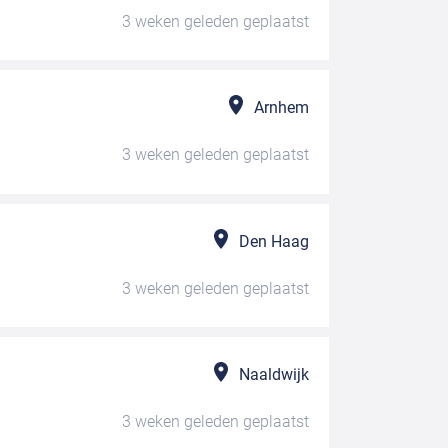
3 weken geleden
geplaatst
Arnhem
3 weken geleden
geplaatst
Den Haag
3 weken geleden
geplaatst
Naaldwijk
3 weken geleden
geplaatst