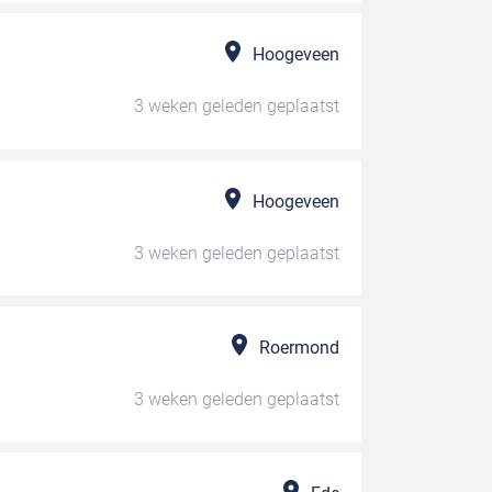
Hoogeveen
3 weken geleden
geplaatst
Hoogeveen
3 weken geleden
geplaatst
Roermond
3 weken geleden
geplaatst