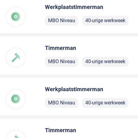
Werkplaatstimmerman
MBO Niveau
40-urige werkweek
Timmerman
MBO Niveau
40-urige werkweek
Werkplaatstimmerman
MBO Niveau
40-urige werkweek
Timmerman