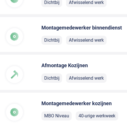
Dichtbij
Afwisselend werk
Montagemedewerker binnendienst
Dichtbij
Afwisselend werk
Afmontage Kozijnen
Dichtbij
Afwisselend werk
Montagemedewerker kozijnen
MBO Niveau
40-urige werkweek