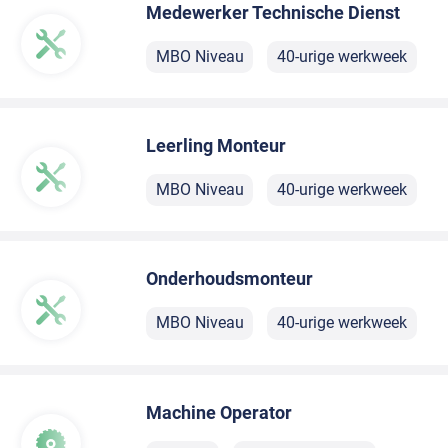
Medewerker Technische Dienst
MBO Niveau
40-urige werkweek
Leerling Monteur
MBO Niveau
40-urige werkweek
Onderhoudsmonteur
MBO Niveau
40-urige werkweek
Machine Operator