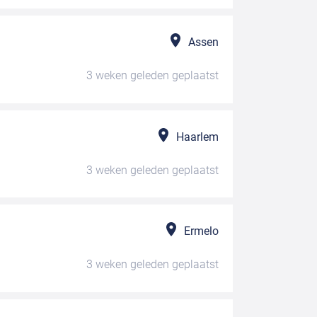
Assen
3 weken geleden
geplaatst
Haarlem
3 weken geleden
geplaatst
Ermelo
3 weken geleden
geplaatst