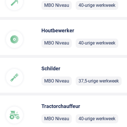
MBO Niveau
40-urige werkweek
Houtbewerker
MBO Niveau
40-urige werkweek
Schilder
MBO Niveau
37,5-urige werkweek
Tractorchauffeur
MBO Niveau
40-urige werkweek