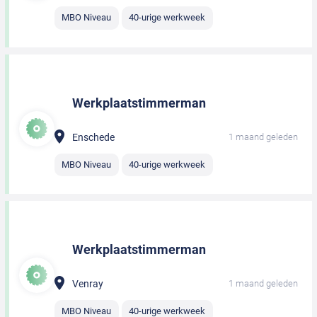
MBO Niveau
40-urige werkweek
Werkplaatstimmerman
Enschede
1 maand geleden
MBO Niveau
40-urige werkweek
Werkplaatstimmerman
Venray
1 maand geleden
MBO Niveau
40-urige werkweek