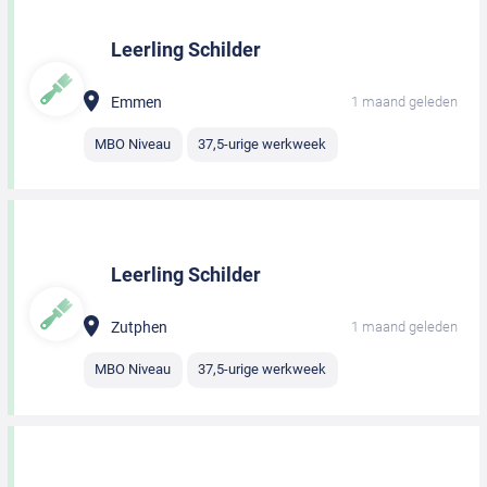
Leerling Schilder
Emmen
1 maand geleden
MBO Niveau
37,5-urige werkweek
Leerling Schilder
Zutphen
1 maand geleden
MBO Niveau
37,5-urige werkweek