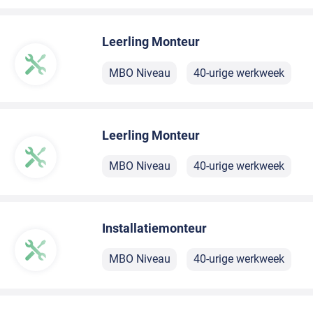
Leerling Monteur
MBO Niveau
40-urige werkweek
Leerling Monteur
MBO Niveau
40-urige werkweek
Installatiemonteur
MBO Niveau
40-urige werkweek