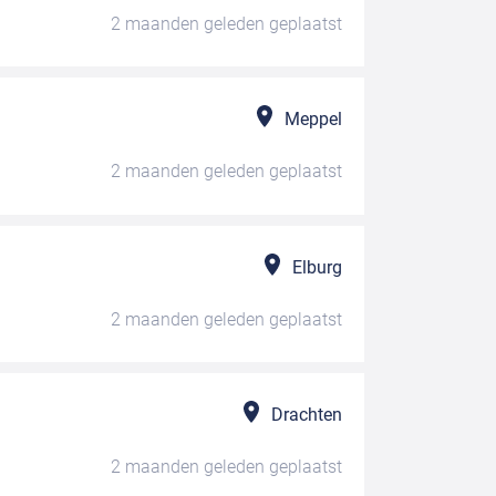
2 maanden geleden
geplaatst
Meppel
2 maanden geleden
geplaatst
Elburg
2 maanden geleden
geplaatst
Drachten
2 maanden geleden
geplaatst