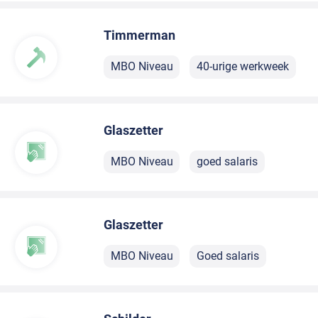
Timmerman
MBO Niveau
40-urige werkweek
Glaszetter
MBO Niveau
goed salaris
Glaszetter
MBO Niveau
Goed salaris