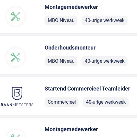
Montagemedewerker
MBO Niveau
40-urige werkweek
Onderhoudsmonteur
MBO Niveau
40-urige werkweek
Startend Commercieel Teamleider
Commercieel
40-urige werkweek
Montagemedewerker