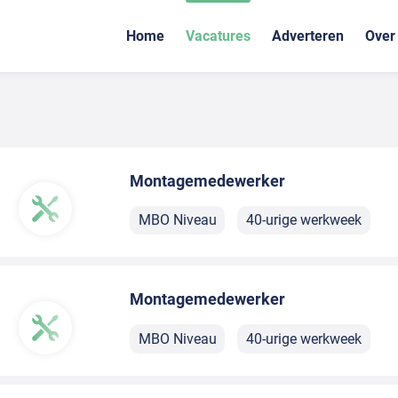
Home
Vacatures
Adverteren
Over
Montagemedewerker
MBO Niveau
40-urige werkweek
Montagemedewerker
MBO Niveau
40-urige werkweek