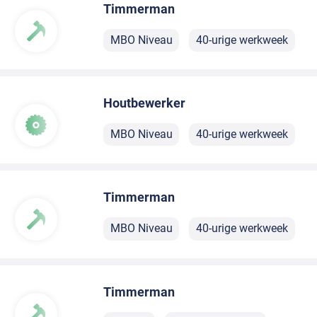
Timmerman
MBO Niveau
40-urige werkweek
Houtbewerker
MBO Niveau
40-urige werkweek
Timmerman
MBO Niveau
40-urige werkweek
Timmerman