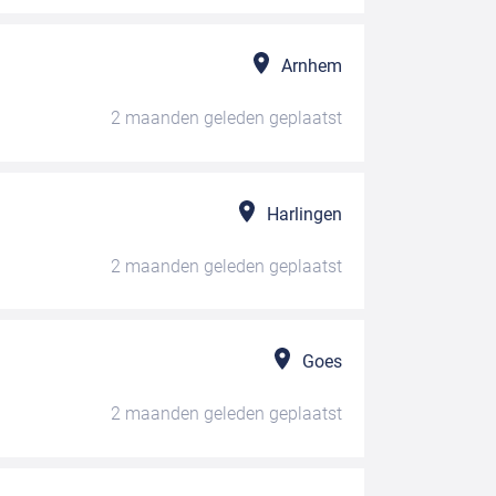
Arnhem
2 maanden geleden
geplaatst
Harlingen
2 maanden geleden
geplaatst
Goes
2 maanden geleden
geplaatst