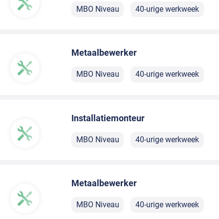
MBO Niveau
40-urige werkweek
Metaalbewerker
MBO Niveau
40-urige werkweek
Installatiemonteur
MBO Niveau
40-urige werkweek
Metaalbewerker
MBO Niveau
40-urige werkweek