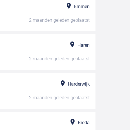
Emmen
2 maanden geleden
geplaatst
Haren
2 maanden geleden
geplaatst
Harderwijk
2 maanden geleden
geplaatst
Breda