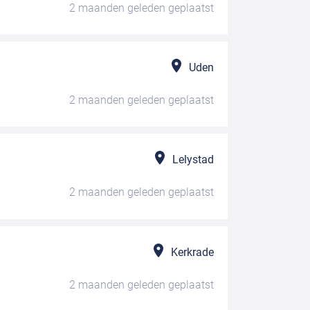
2 maanden geleden
geplaatst
Uden
2 maanden geleden
geplaatst
Lelystad
2 maanden geleden
geplaatst
Kerkrade
2 maanden geleden
geplaatst