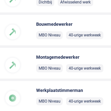
Dichtbij
Afwisselend werk
Bouwmedewerker
MBO Niveau
40-urige werkweek
Montagemedewerker
MBO Niveau
40-urige werkweek
Werkplaatstimmerman
MBO Niveau
40-urige werkweek