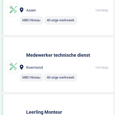
Assen
Vandaag
MBO Niveau
40-urige werkweek
Medewerker technische dienst
Roermond
Vandaag
MBO Niveau
40-urige werkweek
Leerling Monteur