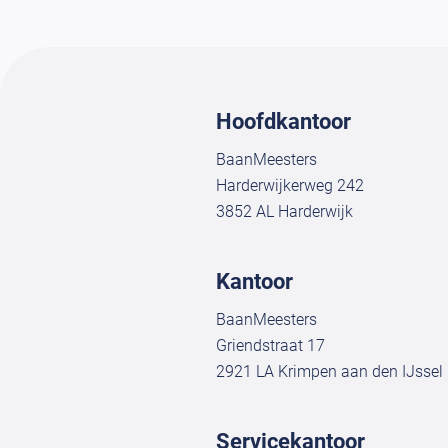
Hoofdkantoor
BaanMeesters
Harderwijkerweg 242
3852 AL Harderwijk
Kantoor
BaanMeesters
Griendstraat 17
2921 LA Krimpen aan den IJssel
Servicekantoor