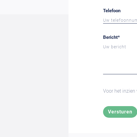
Telefoon
Bericht
*
Voor het inzien