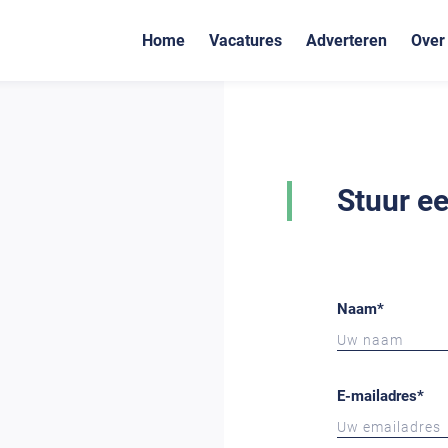
Home
Vacatures
Adverteren
Over
Stuur ee
Naam
*
E-mailadres
*