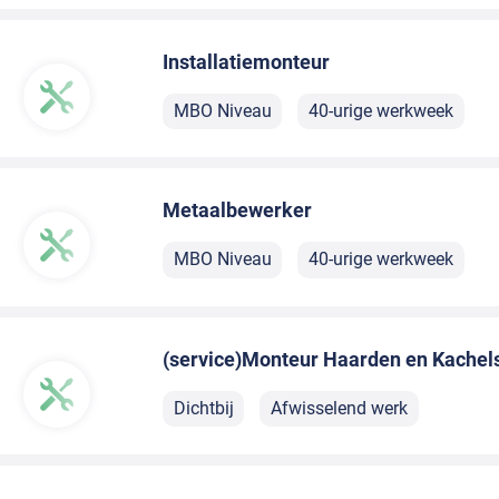
Installatiemonteur
MBO Niveau
40-urige werkweek
Metaalbewerker
MBO Niveau
40-urige werkweek
(service)Monteur Haarden en Kachel
Dichtbij
Afwisselend werk