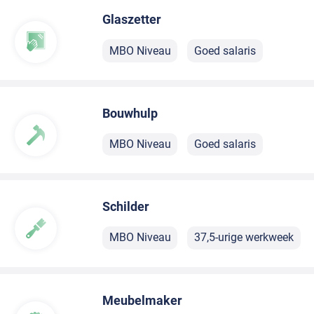
Glaszetter
MBO Niveau
Goed salaris
Bouwhulp
MBO Niveau
Goed salaris
Schilder
MBO Niveau
37,5-urige werkweek
Meubelmaker