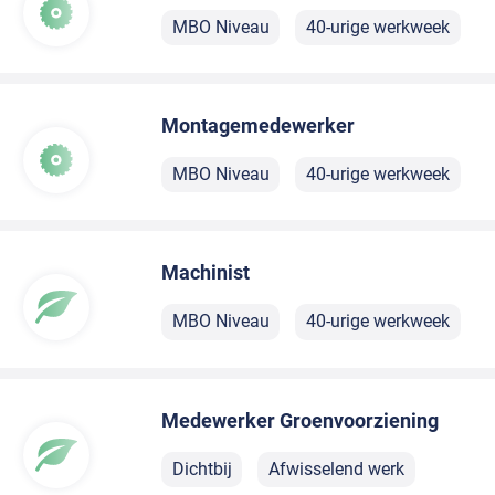
MBO Niveau
40-urige werkweek
Montagemedewerker
MBO Niveau
40-urige werkweek
Machinist
MBO Niveau
40-urige werkweek
Medewerker Groenvoorziening
Dichtbij
Afwisselend werk