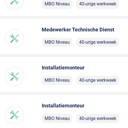
MBO Niveau
40-urige werkweek
Medewerker Technische Dienst
MBO Niveau
40-urige werkweek
Installatiemonteur
MBO Niveau
40-urige werkweek
Installatiemonteur
MBO Niveau
40-urige werkweek