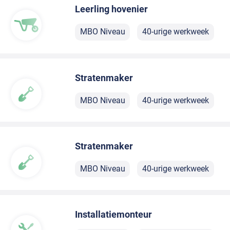
Leerling hovenier
MBO Niveau
40-urige werkweek
Stratenmaker
MBO Niveau
40-urige werkweek
Stratenmaker
MBO Niveau
40-urige werkweek
Installatiemonteur