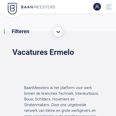
Filteren
Vacatures Ermelo
BaanMeesters is het platform voor werk
binnen de branches Techniek, Interieurbouw,
Bouw, Schilders, Hoveniers en
Stratenmakers. Door ons uitgebreide
netwerk van kleine en grote werkgevers en