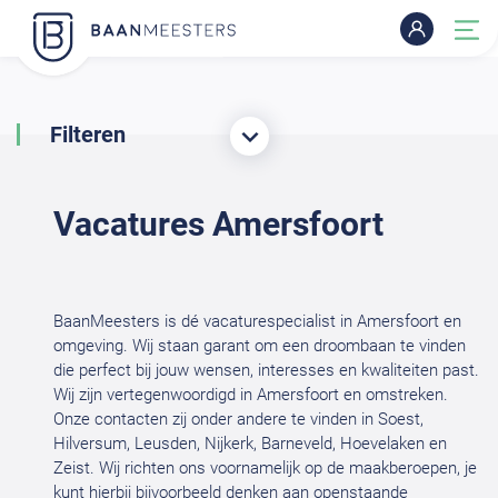
Filteren
Vacatures Amersfoort
BaanMeesters is dé vacaturespecialist in Amersfoort en
omgeving. Wij staan garant om een droombaan te vinden
die perfect bij jouw wensen, interesses en kwaliteiten past.
Wij zijn vertegenwoordigd in Amersfoort en omstreken.
Onze contacten zij onder andere te vinden in Soest,
Hilversum, Leusden, Nijkerk, Barneveld, Hoevelaken en
Zeist. Wij richten ons voornamelijk op de maakberoepen, je
kunt hierbij bijvoorbeeld denken aan openstaande