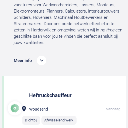
vacatures voor Werkvoorbereiders, Lassers, Monteurs,
Elektromonteurs, Planners, Calculators, Interieurbouwers,
Schilders, Hoveniers, Machinaal Houtbewerkers en
Stratenmakers. Door ons brede netwerk effectief in te
zetten in Harderwijk en omgeving, weten wij in
no-time
een
geschikte baan voor jou te vinden die perfect aansluit bij
jouw kwaliteiten.
Meer info
Heftruckchauffeur
Woudsend
Vandaag
Dichtbij
Afwisselend werk