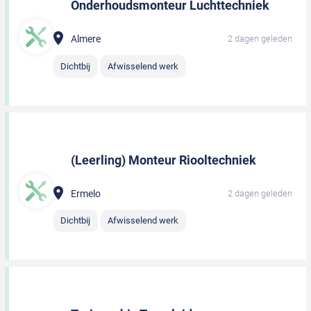
Onderhoudsmonteur Luchttechniek
Almere
2 dagen geleden
Dichtbij
Afwisselend werk
(Leerling) Monteur Riooltechniek
Ermelo
2 dagen geleden
Dichtbij
Afwisselend werk