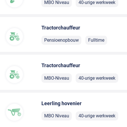
MBO Niveau
40-urige werkweek
Tractorchauffeur
Pensioenopbouw
Fulltime
Tractorchauffeur
MBO-Niveau
40-urige werkweek
Leerling hovenier
MBO Niveau
40-urige werkweek