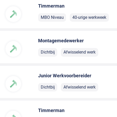
Timmerman
MBO Niveau
40-urige werkweek
Montagemedewerker
Dichtbij
Afwisselend werk
Junior Werkvoorbereider
Dichtbij
Afwisselend werk
Timmerman