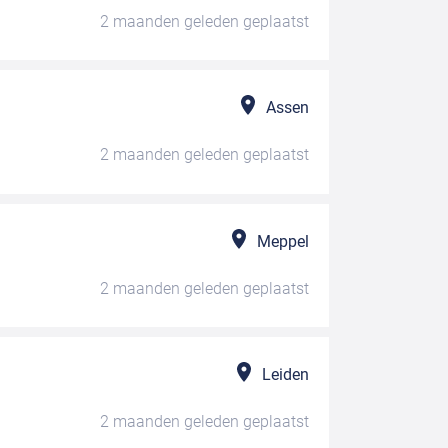
2 maanden geleden
geplaatst
Assen
2 maanden geleden
geplaatst
Meppel
2 maanden geleden
geplaatst
Leiden
2 maanden geleden
geplaatst