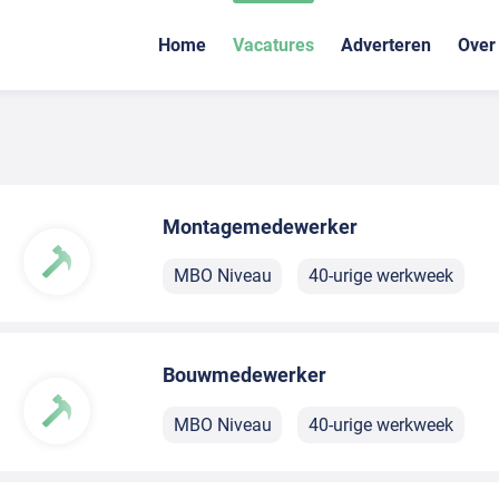
Home
Vacatures
Adverteren
Over
Montagemedewerker
MBO Niveau
40-urige werkweek
Bouwmedewerker
MBO Niveau
40-urige werkweek