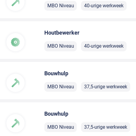
MBO Niveau
40-urige werkweek
Houtbewerker
MBO Niveau
40-urige werkweek
Bouwhulp
MBO Niveau
37,5-urige werkweek
Bouwhulp
MBO Niveau
37,5-urige werkweek