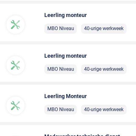
Leerling monteur
MBO Niveau
40-urige werkweek
Leerling monteur
MBO Niveau
40-urige werkweek
Leerling Monteur
MBO Niveau
40-urige werkweek