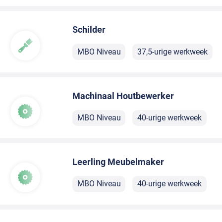
Schilder
MBO Niveau
37,5-urige werkweek
Machinaal Houtbewerker
MBO Niveau
40-urige werkweek
Leerling Meubelmaker
MBO Niveau
40-urige werkweek