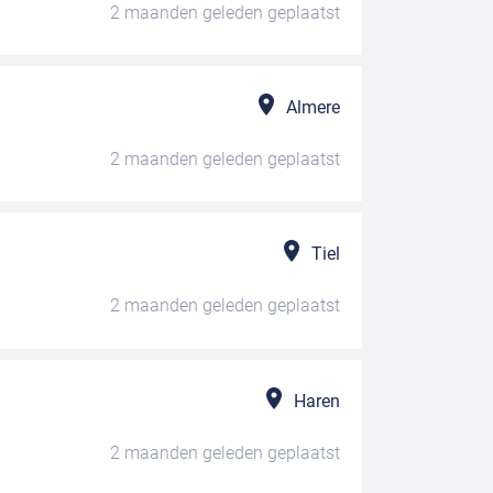
2 maanden geleden
geplaatst
Almere
2 maanden geleden
geplaatst
Tiel
2 maanden geleden
geplaatst
Haren
2 maanden geleden
geplaatst