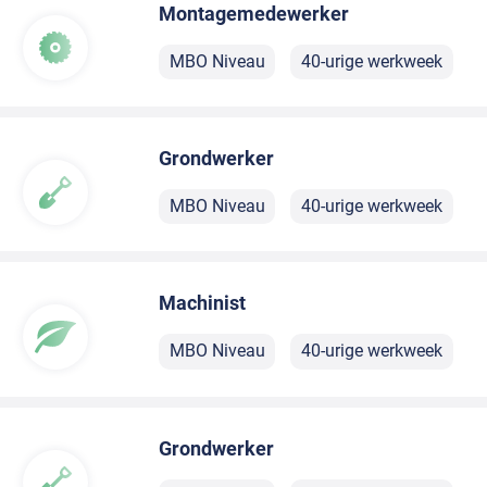
Montagemedewerker
MBO Niveau
40-urige werkweek
Grondwerker
MBO Niveau
40-urige werkweek
Machinist
MBO Niveau
40-urige werkweek
Grondwerker