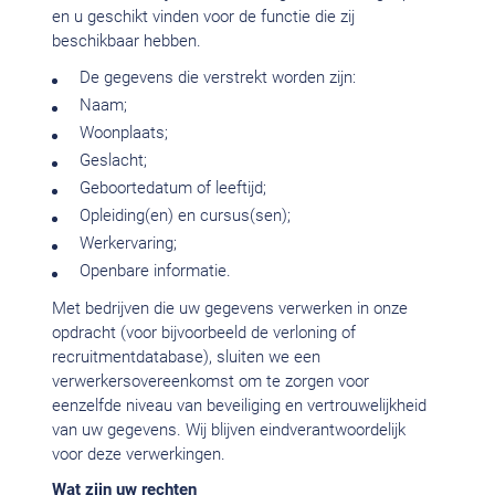
en u geschikt vinden voor de functie die zij
beschikbaar hebben.
De gegevens die verstrekt worden zijn:
Naam;
Woonplaats;
Geslacht;
Geboortedatum of leeftijd;
Opleiding(en) en cursus(sen);
Werkervaring;
Openbare informatie.
Met bedrijven die uw gegevens verwerken in onze
opdracht (voor bijvoorbeeld de verloning of
recruitmentdatabase), sluiten we een
verwerkersovereenkomst om te zorgen voor
eenzelfde niveau van beveiliging en vertrouwelijkheid
van uw gegevens. Wij blijven eindverantwoordelijk
voor deze verwerkingen.
Wat zijn uw rechten