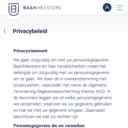
Privacybeleid
Privacystatement
We gaan zorgvuldig om met uw persoonsgegevens
BaanMeesters en haar handelsmerken vinden het
belangrijk om zorgvuldig met uw persoonsgegevens
om te gaan. We doen dit in overeenstemming met
privacywetten, waaronder met name de Algemene
Verordening Gegevensbescherming (hierna: AVG). In
dit document leggen we uit welke persoonsgegevens
we verzamelen, waarvoor we uw gegevens gebruiken
en hoe we met uw gegevens omgaan. Daarnaast
beschrijven we wat uw rechten zijn.
Persoonsgegevens die we verwerken