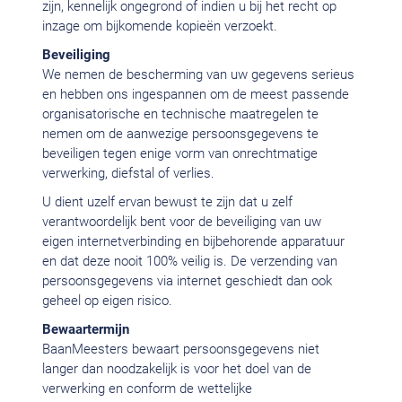
zijn, kennelijk ongegrond of indien u bij het recht op
inzage om bijkomende kopieën verzoekt.
Beveiliging
We nemen de bescherming van uw gegevens serieus
en hebben ons ingespannen om de meest passende
organisatorische en technische maatregelen te
nemen om de aanwezige persoonsgegevens te
beveiligen tegen enige vorm van onrechtmatige
verwerking, diefstal of verlies.
U dient uzelf ervan bewust te zijn dat u zelf
verantwoordelijk bent voor de beveiliging van uw
eigen internetverbinding en bijbehorende apparatuur
en dat deze nooit 100% veilig is. De verzending van
persoonsgegevens via internet geschiedt dan ook
geheel op eigen risico.
Bewaartermijn
BaanMeesters bewaart persoonsgegevens niet
langer dan noodzakelijk is voor het doel van de
verwerking en conform de wettelijke