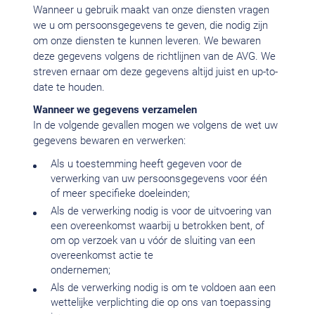
Wanneer u gebruik maakt van onze diensten vragen
we u om persoonsgegevens te geven, die nodig zijn
om onze diensten te kunnen leveren. We bewaren
deze gegevens volgens de richtlijnen van de AVG. We
streven ernaar om deze gegevens altijd juist en up-to-
date te houden.
Wanneer we gegevens verzamelen
In de volgende gevallen mogen we volgens de wet uw
gegevens bewaren en verwerken:
Als u toestemming heeft gegeven voor de
verwerking van uw persoonsgegevens voor één
of meer specifieke doeleinden;
Als de verwerking nodig is voor de uitvoering van
een overeenkomst waarbij u betrokken bent, of
om op verzoek van u vóór de sluiting van een
overeenkomst actie te
ondernemen;
Als de verwerking nodig is om te voldoen aan een
wettelijke verplichting die op ons van toepassing