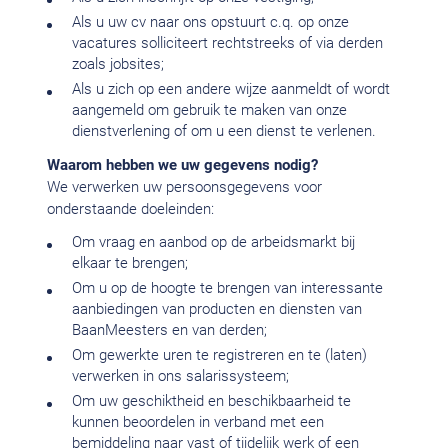
Als u uw cv naar ons opstuurt c.q. op onze
vacatures solliciteert rechtstreeks of via derden
zoals jobsites;
Als u zich op een andere wijze aanmeldt of wordt
aangemeld om gebruik te maken van onze
dienstverlening of om u een dienst te verlenen.
Waarom hebben we uw gegevens nodig?
We verwerken uw persoonsgegevens voor
onderstaande doeleinden:
Om vraag en aanbod op de arbeidsmarkt bij
elkaar te brengen;
Om u op de hoogte te brengen van interessante
aanbiedingen van producten en diensten van
BaanMeesters en van derden;
Om gewerkte uren te registreren en te (laten)
verwerken in ons salarissysteem;
Om uw geschiktheid en beschikbaarheid te
kunnen beoordelen in verband met een
bemiddeling naar vast of tijdelijk werk of een