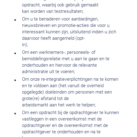
opdracht, waarbij ook gebruik gemaakt
kan worden van testresultaten;
Om u te benaderen voor aanbiedingen,
nieuwsbrieven en promotie-acties die voor u
interessant kunnen zijn, uitsluitend indien u zich
daarvoor heeft aangemeld (opt-
in);
Om een werknemers-, personeels- of
bemiddelingsrelatie met u aan te gaan en te
onderhouden en hiervoor de relevante
administratie uit te voeren;
Om onze re-integratieverplichtingen na te komen
en te voldoen aan (het vanuit de overheid
opgelegde) doeleinden om personen met een
grote(re) afstand tot de
arbeidsmarkt aan het werk te helpen;
Om een opdracht bij de opdrachtgever te kunnen
vastleggen in een overeenkomst met de
opdrachtgever en de overeenkomst met de
opdrachtgever te onderhouden en na te