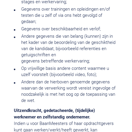
stages en werkervaring;
Gegevens over trainingen en opleidingen en/of
testen die u zelf of via ons hebt gevolgd of
gedaan;
Gegevens over beschikbaarheid en verlof;
Andere gegevens die van belang (kunnen) zijn in
het kader van de beoordeling van de geschiktheid
van de kandidaat, bijvoorbeeld referenties en
getuigschriften en
gegevens betreffende werkervaring;
Op vrijwillige basis andere content waarmee u
uzelf voorstelt (bijvoorbeeld video, foto);
Andere dan de hierboven genoemde gegevens
waarvan de verwerking wordt vereist ingevolge of
noodzakelijk is met het oog op de toepassing van
de wet.
Uitzendkracht, gedetacheerde, (tijdelijke)
werknemer en zelfstandig ondernemer.
Indien u voor BaanMeesters of haar opdrachtgevers
kunt gaan werken/werkt/heeft gewerkt, kan