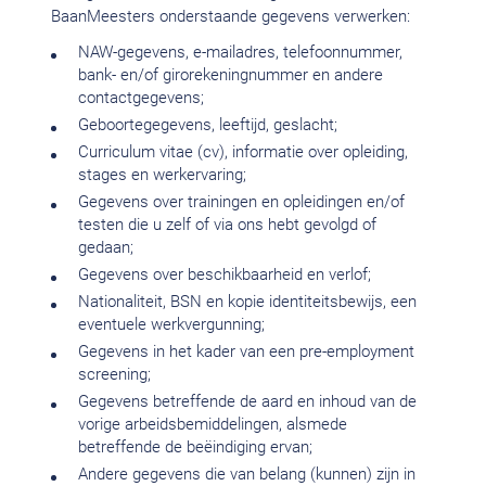
BaanMeesters onderstaande gegevens verwerken:
NAW-gegevens, e-mailadres, telefoonnummer,
bank- en/of girorekeningnummer en andere
contactgegevens;
Geboortegegevens, leeftijd, geslacht;
Curriculum vitae (cv), informatie over opleiding,
stages en werkervaring;
Gegevens over trainingen en opleidingen en/of
testen die u zelf of via ons hebt gevolgd of
gedaan;
Gegevens over beschikbaarheid en verlof;
Nationaliteit, BSN en kopie identiteitsbewijs, een
eventuele werkvergunning;
Gegevens in het kader van een pre-employment
screening;
Gegevens betreffende de aard en inhoud van de
vorige arbeidsbemiddelingen, alsmede
betreffende de beëindiging ervan;
Andere gegevens die van belang (kunnen) zijn in