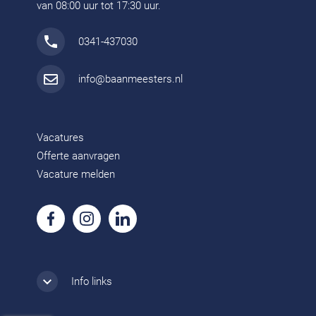
van 08:00 uur tot 17:30 uur.
0341-437030
info@baanmeesters.nl
Vacatures
Offerte aanvragen
Vacature melden
Info links