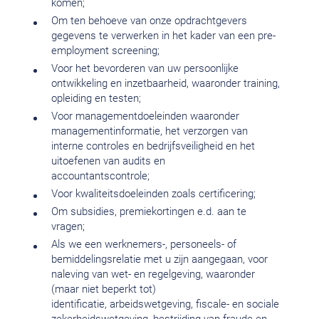
komen;
Om ten behoeve van onze opdrachtgevers
gegevens te verwerken in het kader van een pre-
employment screening;
Voor het bevorderen van uw persoonlijke
ontwikkeling en inzetbaarheid, waaronder training,
opleiding en testen;
Voor managementdoeleinden waaronder
managementinformatie, het verzorgen van
interne controles en bedrijfsveiligheid en het
uitoefenen van audits en
accountantscontrole;
Voor kwaliteitsdoeleinden zoals certificering;
Om subsidies, premiekortingen e.d. aan te
vragen;
Als we een werknemers-, personeels- of
bemiddelingsrelatie met u zijn aangegaan, voor
naleving van wet- en regelgeving, waaronder
(maar niet beperkt tot)
identificatie, arbeidswetgeving, fiscale- en sociale