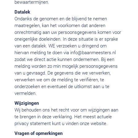
bewaartermijnen.
Datalek
Ondanks de genomen en de blijvend te nemen
maatregelen, kan het voorkomen dat anderen
onrechtmatig aan uw persoonsgegevens komen voor
oneigenlijke doeleinden. In deze situatie is er sprake
van een datalek. WE verzoeken u dringend om
hiervan melding te doen via
info@baanmeesters.nl
zodat we direct actie kunnen ondernemen. Bij een
melding worden zo min mogelijk persoonsgegevens
van u gevraagd. De gegevens die we verwerken,
verwerken we om de melding te verifiëren, te
onderzoeken en eventueel de uitkomst aan u te
vermelden.
Wijzigingen
Wij behouden ons het recht voor om wijzigingen aan
te brengen in deze verklaring. Het meest actuele
privacy statement kunt u vinden onze website.
Vragen of opmerkingen