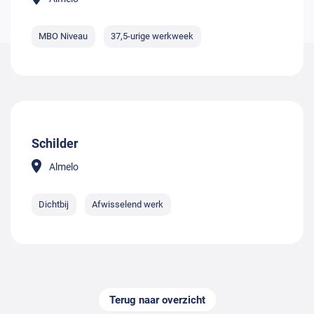
MBO Niveau
37,5-urige werkweek
Schilder
Almelo
Dichtbij
Afwisselend werk
Terug naar overzicht