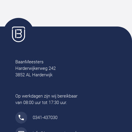
BaanMeesters
Harderwijkerweg 242
3852 AL Harderwijk
Op werkdagen zijn wij bereikbaar
van 08:00 uur tot 17:30 uur.
0341-437030