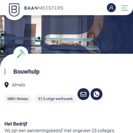
Bouwhulp
Almelo
MBO Niveau
37,5-urige werkweek
Het Bedrijf
Wij zijn een aannemingsbedrijf met ongeveer 23 collega’s.