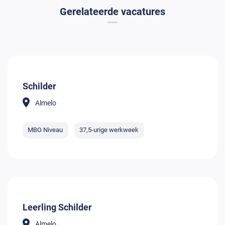
Gerelateerde vacatures
Schilder
Almelo
MBO Niveau
37,5-urige werkweek
Leerling Schilder
Almelo