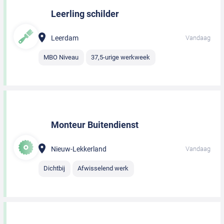
Leerling schilder
Leerdam
Vandaag
MBO Niveau
37,5-urige werkweek
Monteur Buitendienst
Nieuw-Lekkerland
Vandaag
Dichtbij
Afwisselend werk