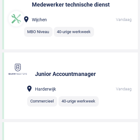
Medewerker technische dienst
Wijchen
Vandaag
MBO Niveau
40-urige werkweek
Junior Accountmanager
Harderwijk
Vandaag
Commercieel
40-urige werkweek