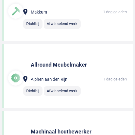
Makkum
1 dag geleden
Dichtbij
Afwisselend werk
Allround Meubelmaker
Alphen aan den Rijn
1 dag geleden
Dichtbij
Afwisselend werk
Machinaal houtbewerker