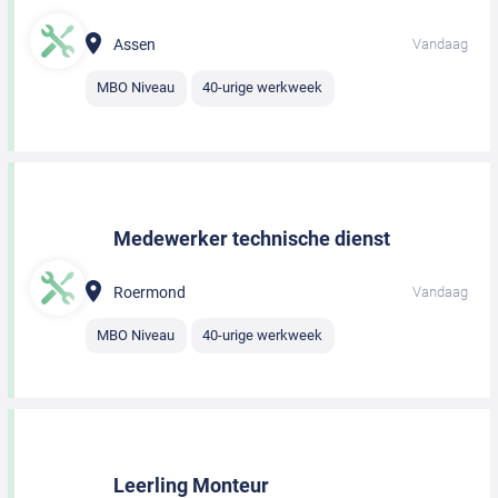
Assen
Vandaag
MBO Niveau
40-urige werkweek
Medewerker technische dienst
Roermond
Vandaag
MBO Niveau
40-urige werkweek
Leerling Monteur