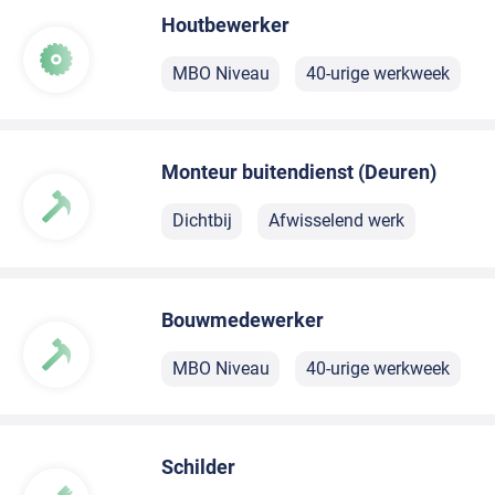
Houtbewerker
MBO Niveau
40-urige werkweek
Monteur buitendienst (Deuren)
Dichtbij
Afwisselend werk
Bouwmedewerker
MBO Niveau
40-urige werkweek
Schilder