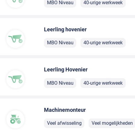
MBO Niveau
40-urige werkweek
Leerling hovenier
MBO Niveau
40-urige werkweek
Leerling Hovenier
MBO Niveau
40-urige werkweek
Machinemonteur
Veel afwisseling
Veel mogelijkheden