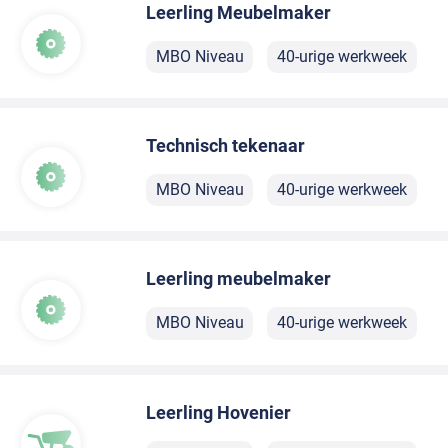
Leerling Meubelmaker
MBO Niveau
40-urige werkweek
Technisch tekenaar
MBO Niveau
40-urige werkweek
Leerling meubelmaker
MBO Niveau
40-urige werkweek
Leerling Hovenier