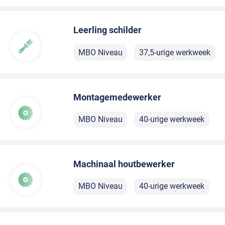
Leerling schilder
MBO Niveau
37,5-urige werkweek
Montagemedewerker
MBO Niveau
40-urige werkweek
Machinaal houtbewerker
MBO Niveau
40-urige werkweek