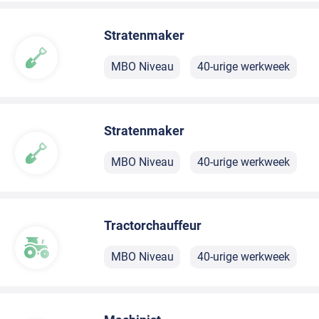
Stratenmaker
MBO Niveau
40-urige werkweek
Stratenmaker
MBO Niveau
40-urige werkweek
Tractorchauffeur
MBO Niveau
40-urige werkweek