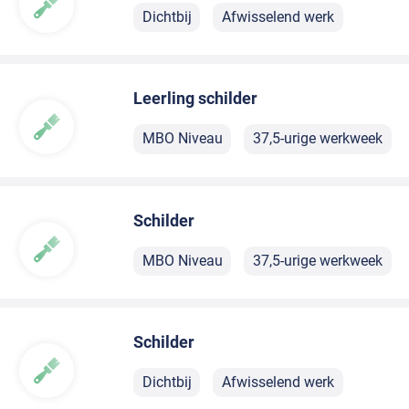
Dichtbij
Afwisselend werk
Leerling schilder
MBO Niveau
37,5-urige werkweek
Schilder
MBO Niveau
37,5-urige werkweek
Schilder
Dichtbij
Afwisselend werk