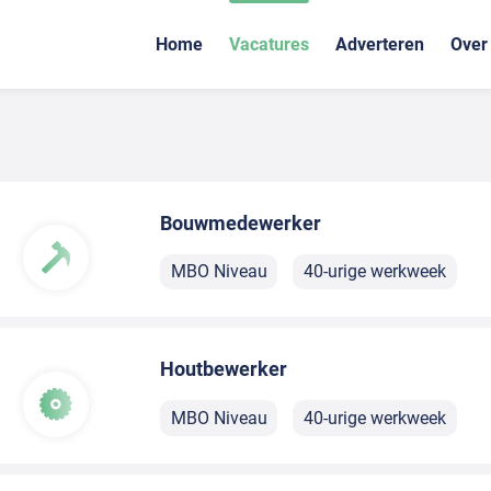
Home
Vacatures
Adverteren
Over
Bouwmedewerker
MBO Niveau
40-urige werkweek
Houtbewerker
MBO Niveau
40-urige werkweek