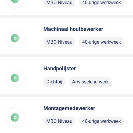
MBO Niveau
40-urige werkweek
Machinaal houtbewerker
MBO Niveau
40-urige werkweek
Handpolijster
Dichtbij
Afwisselend werk
Montagemedewerker
MBO Niveau
40-urige werkweek