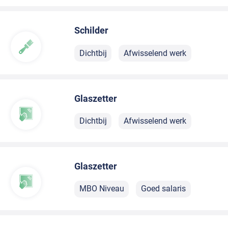
Schilder
Dichtbij
Afwisselend werk
Glaszetter
Dichtbij
Afwisselend werk
Glaszetter
MBO Niveau
Goed salaris