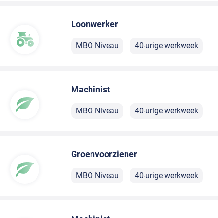
Loonwerker
MBO Niveau
40-urige werkweek
Machinist
MBO Niveau
40-urige werkweek
Groenvoorziener
MBO Niveau
40-urige werkweek