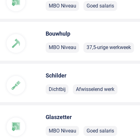
MBO Niveau
Goed salaris
Bouwhulp
MBO Niveau
37,5-urige werkweek
Schilder
Dichtbij
Afwisselend werk
Glaszetter
MBO Niveau
Goed salaris