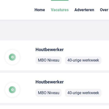
Home
Vacatures
Adverteren
Over
Houtbewerker
MBO Niveau
40-urige werkweek
Houtbewerker
MBO Niveau
40-urige werkweek