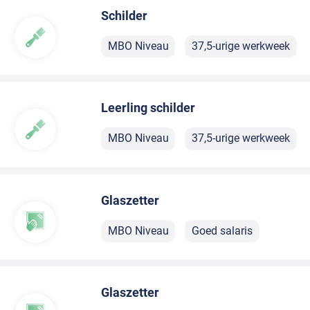
Schilder
MBO Niveau
37,5-urige werkweek
Leerling schilder
MBO Niveau
37,5-urige werkweek
Glaszetter
MBO Niveau
Goed salaris
Glaszetter