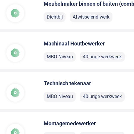
Meubelmaker binnen of buiten (comb
Dichtbij
Afwisselend werk
Machinaal Houtbewerker
MBO Niveau
40-urige werkweek
Technisch tekenaar
MBO Niveau
40-urige werkweek
Montagemedewerker