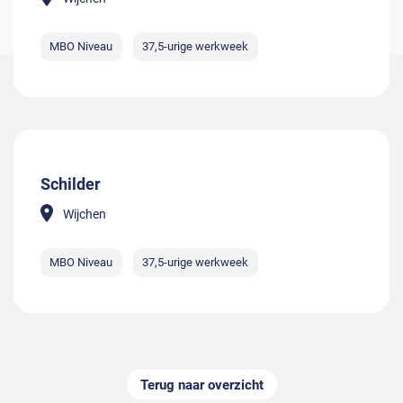
MBO Niveau
37,5-urige werkweek
Schilder
Wijchen
MBO Niveau
37,5-urige werkweek
Terug naar overzicht