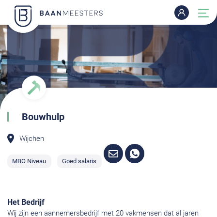
Bouwhulp
Wijchen
MBO Niveau
Goed salaris
Het Bedrijf
Wij zijn een aannemersbedrijf met 20 vakmensen dat al jaren