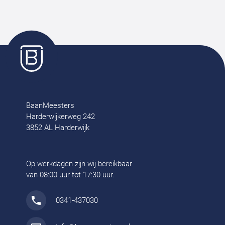
BaanMeesters
Harderwijkerweg 242
3852 AL Harderwijk
Op werkdagen zijn wij bereikbaar
van 08:00 uur tot 17:30 uur.
0341-437030