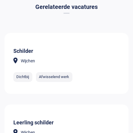
Gerelateerde vacatures
Schilder
Wijchen
Dichtbij
Afwisselend werk
Leerling schilder
Wijchen