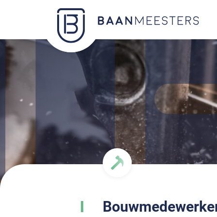
Bouwmedewerke