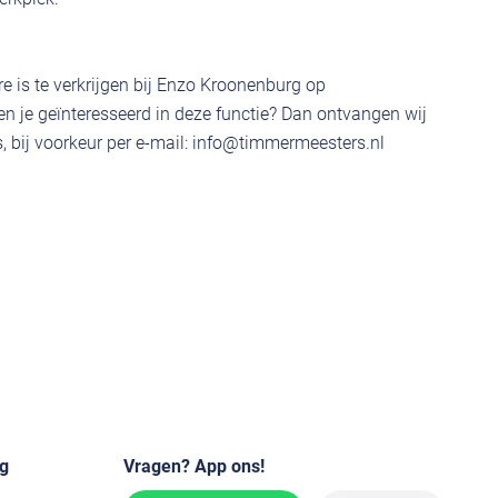
e is te verkrijgen bij Enzo Kroonenburg op
 je geïnteresseerd in deze functie? Dan ontvangen wij
 bij voorkeur per e-mail:
info@timmermeesters.nl
g
Vragen? App ons!