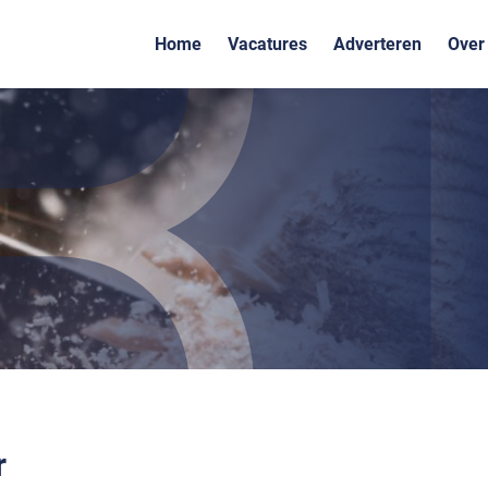
Home
Vacatures
Adverteren
Over
r