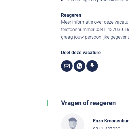
Reageren
Meer informatie over deze vacatur
telefoonnummer 0341-437030. Ben
graag jouw persoonlijke gegevens,
Deel deze vacature
Vragen of reageren
Enzo Kroonenbur