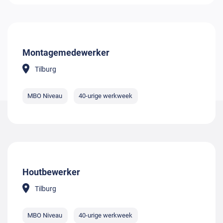
Montagemedewerker
Tilburg
MBO Niveau
40-urige werkweek
Houtbewerker
Tilburg
MBO Niveau
40-urige werkweek