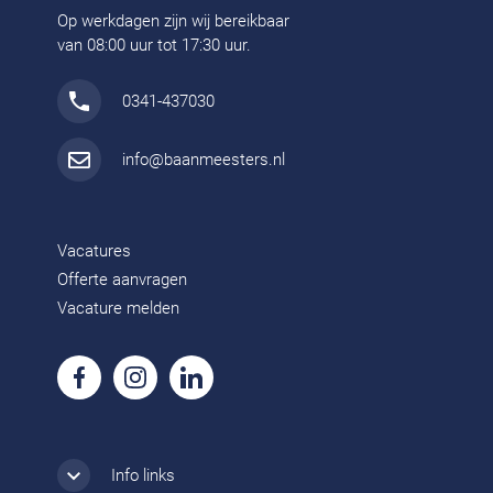
Op werkdagen zijn wij bereikbaar
van 08:00 uur tot 17:30 uur.
0341-437030
info@baanmeesters.nl
Vacatures
Offerte aanvragen
Vacature melden
Info links