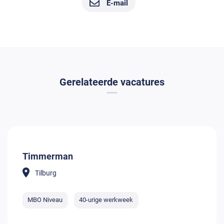
E-mail
Gerelateerde vacatures
Timmerman
Tilburg
MBO Niveau
40-urige werkweek