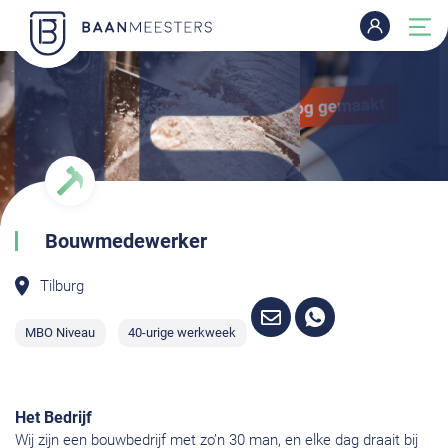
Bouwmedewerker
Tilburg
MBO Niveau
40-urige werkweek
Het Bedrijf
Wij zijn een bouwbedrijf met zo’n 30 man, en elke dag draait bij