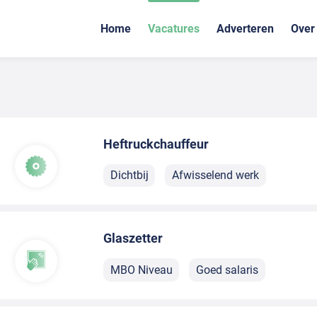
Home
Vacatures
Adverteren
Over
Heftruckchauffeur
Dichtbij
Afwisselend werk
Glaszetter
MBO Niveau
Goed salaris