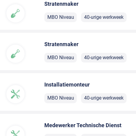
Stratenmaker
MBO Niveau
40-urige werkweek
Stratenmaker
MBO Niveau
40-urige werkweek
Installatiemonteur
MBO Niveau
40-urige werkweek
Medewerker Technische Dienst