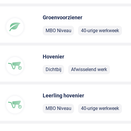
Groenvoorziener
MBO Niveau
40-urige werkweek
Hovenier
Dichtbij
Afwisselend werk
Leerling hovenier
MBO Niveau
40-urige werkweek