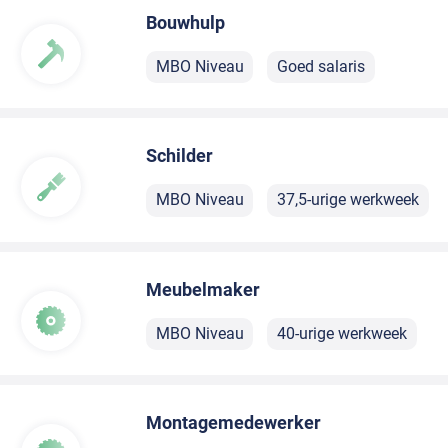
Bouwhulp
MBO Niveau
Goed salaris
Schilder
MBO Niveau
37,5-urige werkweek
Meubelmaker
MBO Niveau
40-urige werkweek
Montagemedewerker