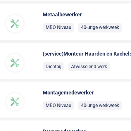
Metaalbewerker
MBO Niveau
40-urige werkweek
(service)Monteur Haarden en Kachel
Dichtbij
Afwisselend werk
Montagemedewerker
MBO Niveau
40-urige werkweek