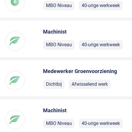
MBO Niveau
40-urige werkweek
Machinist
MBO Niveau
40-urige werkweek
Medewerker Groenvoorziening
Dichtbij
Afwisselend werk
Machinist
MBO Niveau
40-urige werkweek