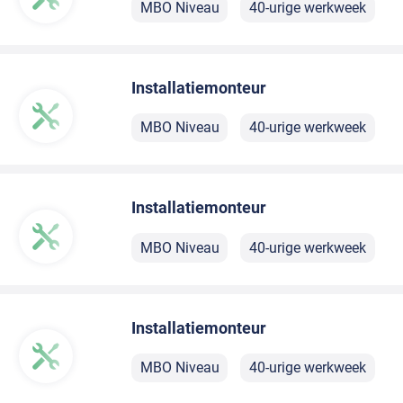
MBO Niveau
40-urige werkweek
Installatiemonteur
MBO Niveau
40-urige werkweek
Installatiemonteur
MBO Niveau
40-urige werkweek
Installatiemonteur
MBO Niveau
40-urige werkweek