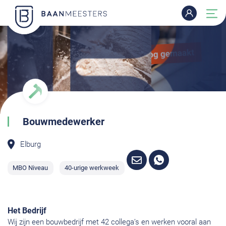
Bouwmedewerker
Elburg
MBO Niveau
40-urige werkweek
Het Bedrijf
Wij zijn een bouwbedrijf met 42 collega’s en werken vooral aan