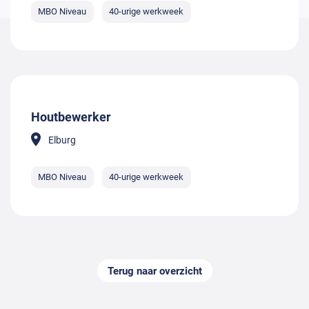
MBO Niveau
40-urige werkweek
Houtbewerker
Elburg
MBO Niveau
40-urige werkweek
Terug naar overzicht