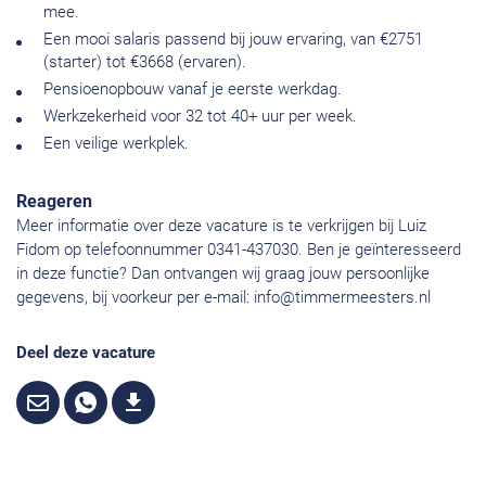
mee.
Een mooi salaris passend bij jouw ervaring, van €2751
(starter) tot €3668 (ervaren).
Pensioenopbouw vanaf je eerste werkdag.
Werkzekerheid voor 32 tot 40+ uur per week.
Een veilige werkplek.
Reageren
Meer informatie over deze vacature is te verkrijgen bij Luiz
Fidom op telefoonnummer 0341-437030. Ben je geïnteresseerd
in deze functie? Dan ontvangen wij graag jouw persoonlijke
gegevens, bij voorkeur per e-mail:
info@timmermeesters.nl
Deel deze vacature