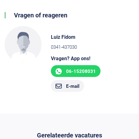
Vragen of reageren
Luiz Fidom
0341-437030
Vragen? App ons!
06-15208031
E-mail
Gerelateerde vacatures