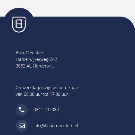
BaanMeesters
Harderwijkerweg 242
3852 AL Harderwijk
Op werkdagen zijn wij bereikbaar
van 08:00 uur tot 17:30 uur.
0341-437030
info@baanmeesters.nl