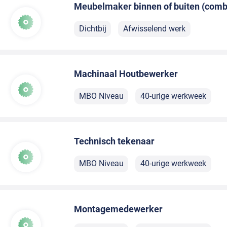
Meubelmaker binnen of buiten (comb
Dichtbij
Afwisselend werk
Machinaal Houtbewerker
MBO Niveau
40-urige werkweek
Technisch tekenaar
MBO Niveau
40-urige werkweek
Montagemedewerker