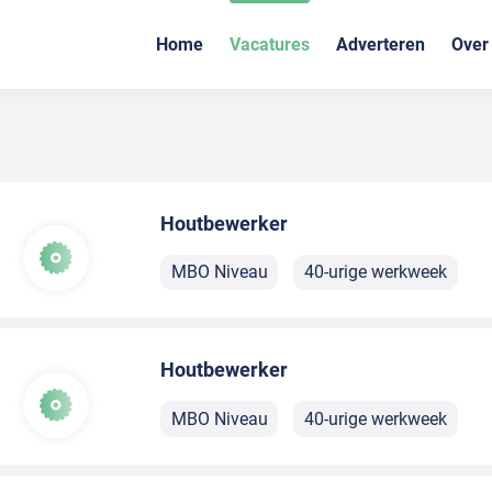
Home
Vacatures
Adverteren
Over
Houtbewerker
MBO Niveau
40-urige werkweek
Houtbewerker
MBO Niveau
40-urige werkweek