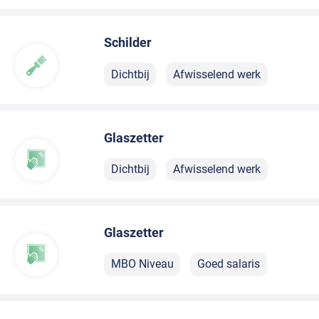
Schilder
Dichtbij
Afwisselend werk
Glaszetter
Dichtbij
Afwisselend werk
Glaszetter
MBO Niveau
Goed salaris