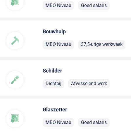
MBO Niveau
Goed salaris
Bouwhulp
MBO Niveau
37,5-urige werkweek
Schilder
Dichtbij
Afwisselend werk
Glaszetter
MBO Niveau
Goed salaris