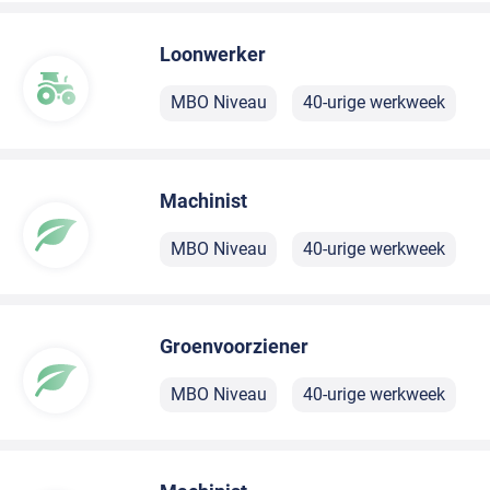
Loonwerker
MBO Niveau
40-urige werkweek
Machinist
MBO Niveau
40-urige werkweek
Groenvoorziener
MBO Niveau
40-urige werkweek