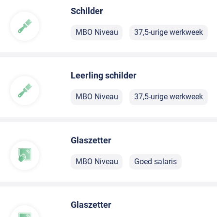
Schilder
MBO Niveau
37,5-urige werkweek
Leerling schilder
MBO Niveau
37,5-urige werkweek
Glaszetter
MBO Niveau
Goed salaris
Glaszetter