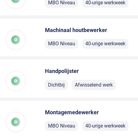
MBO Niveau
40-urige werkweek
Machinaal houtbewerker
MBO Niveau
40-urige werkweek
Handpolijster
Dichtbij
Afwisselend werk
Montagemedewerker
MBO Niveau
40-urige werkweek