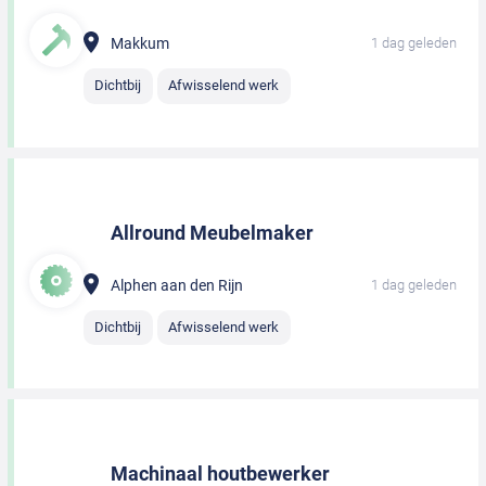
Makkum
1 dag geleden
Dichtbij
Afwisselend werk
Allround Meubelmaker
Alphen aan den Rijn
1 dag geleden
Dichtbij
Afwisselend werk
Machinaal houtbewerker