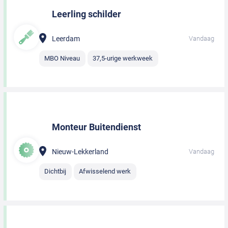
Leerling schilder
Leerdam
Vandaag
MBO Niveau
37,5-urige werkweek
Monteur Buitendienst
Nieuw-Lekkerland
Vandaag
Dichtbij
Afwisselend werk