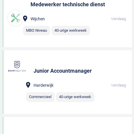
Medewerker technische dienst
Wijchen
Vandaag
MBO Niveau
40-urige werkweek
Junior Accountmanager
Harderwijk
Vandaag
Commercieel
40-urige werkweek