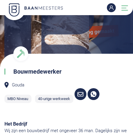
Bouwmedewerker
Gouda
MBO Niveau
40-urige werkweek
Het Bedrijf
Wij zijn een bouwbedrijf met ongeveer 36 man. Dagelijks zijn we