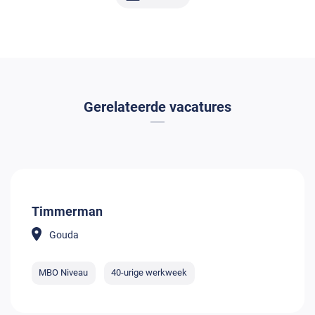
Gerelateerde vacatures
Timmerman
Gouda
MBO Niveau
40-urige werkweek