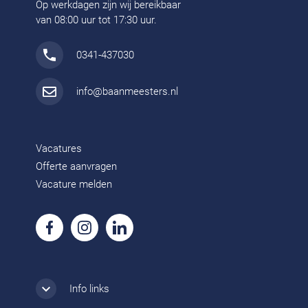
Op werkdagen zijn wij bereikbaar
van 08:00 uur tot 17:30 uur.
0341-437030
info@baanmeesters.nl
Vacatures
Offerte aanvragen
Vacature melden
Info links