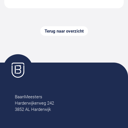
Terug naar overzicht
BaanMeesters
Harderwijkerweg 242
3852 AL Harderwijk