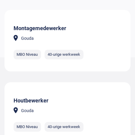
Montagemedewerker
Gouda
MBO Niveau
40-urige werkweek
Houtbewerker
Gouda
MBO Niveau
40-urige werkweek