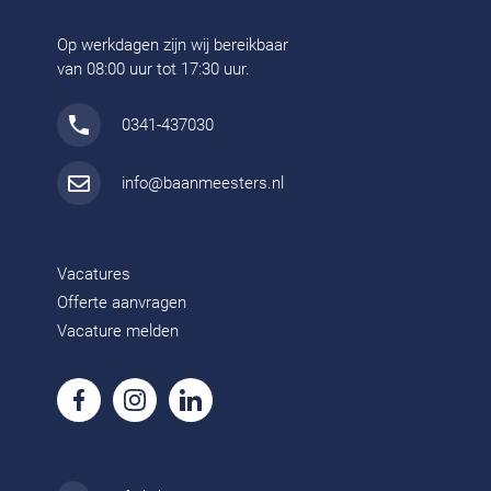
Op werkdagen zijn wij bereikbaar
van 08:00 uur tot 17:30 uur.
0341-437030
info@baanmeesters.nl
Vacatures
Offerte aanvragen
Vacature melden