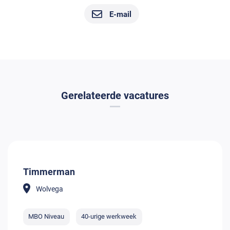
E-mail
Gerelateerde vacatures
Timmerman
Wolvega
MBO Niveau
40-urige werkweek