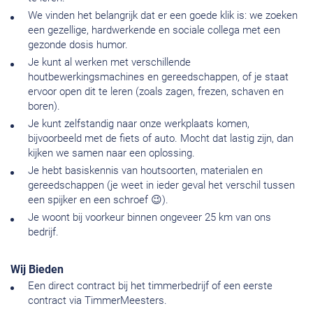
We vinden het belangrijk dat er een goede klik is: we zoeken
een gezellige, hardwerkende en sociale collega met een
gezonde dosis humor.
Je kunt al werken met verschillende
houtbewerkingsmachines en gereedschappen, of je staat
ervoor open dit te leren (zoals zagen, frezen, schaven en
boren).
Je kunt zelfstandig naar onze werkplaats komen,
bijvoorbeeld met de fiets of auto. Mocht dat lastig zijn, dan
kijken we samen naar een oplossing.
Je hebt basiskennis van houtsoorten, materialen en
gereedschappen (je weet in ieder geval het verschil tussen
een spijker en een schroef 😉).
Je woont bij voorkeur binnen ongeveer 25 km van ons
bedrijf.
Wij Bieden
Een direct contract bij het timmerbedrijf of een eerste
contract via TimmerMeesters.