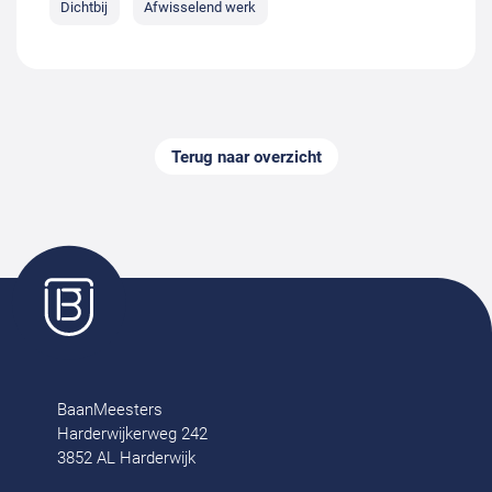
Dichtbij
Afwisselend werk
Terug naar overzicht
BaanMeesters
Harderwijkerweg 242
3852 AL Harderwijk