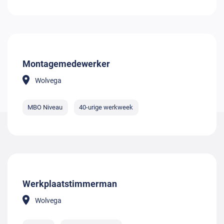
Montagemedewerker
Wolvega
MBO Niveau
40-urige werkweek
Werkplaatstimmerman
Wolvega