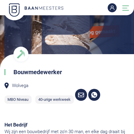
Bouwmedewerker
Wolvega
MBO Niveau
40-urige werkweek
Het Bedrijf
Wij zijn een bouwbedrijf met zo’n 30 man, en elke dag draait bij