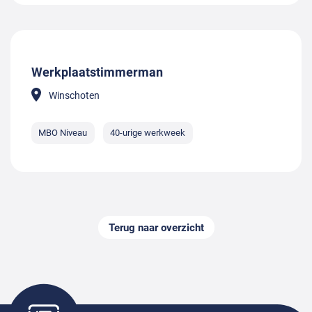
Werkplaatstimmerman
Winschoten
MBO Niveau
40-urige werkweek
Terug naar overzicht