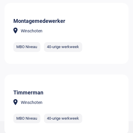
Montagemedewerker
Winschoten
MBO Niveau
40-urige werkweek
Timmerman
Winschoten
MBO Niveau
40-urige werkweek