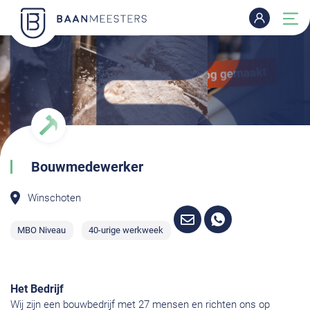
Bouwmedewerker
Winschoten
MBO Niveau
40-urige werkweek
Het Bedrijf
Wij zijn een bouwbedrijf met 27 mensen en richten ons op