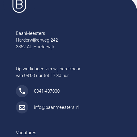
BaanMeesters
Harderwijkerweg 242
3852 AL Harderwijk
Op werkdagen zijn wij bereikbaar
van 08:00 uur tot 17:30 uur.
0341-437030
info@baanmeesters.nl
Vacatures