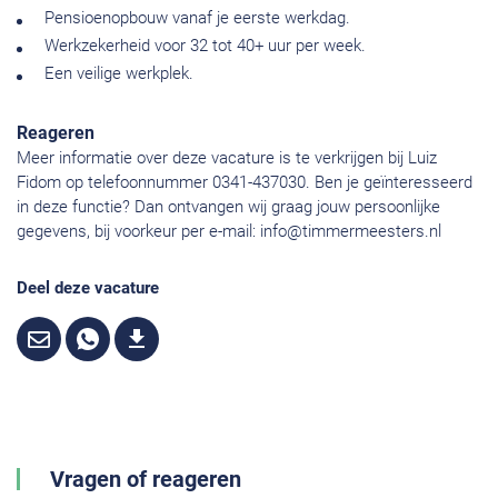
Pensioenopbouw vanaf je eerste werkdag.
Werkzekerheid voor 32 tot 40+ uur per week.
Een veilige werkplek.
Reageren
Meer informatie over deze vacature is te verkrijgen bij Luiz
Fidom op telefoonnummer 0341-437030. Ben je geïnteresseerd
in deze functie? Dan ontvangen wij graag jouw persoonlijke
gegevens, bij voorkeur per e-mail:
info@timmermeesters.nl
Deel deze vacature
Vragen of reageren