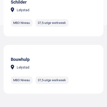
Schilder
Lelystad
MBO Niveau
37,5-urige werkweek
Bouwhulp
Lelystad
MBO Niveau
37,5-urige werkweek