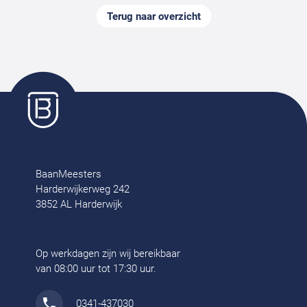
Terug naar overzicht
BaanMeesters
Harderwijkerweg 242
3852 AL Harderwijk
Op werkdagen zijn wij bereikbaar
van 08:00 uur tot 17:30 uur.
0341-437030