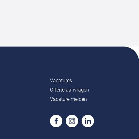
Vacatures
Offerte aanvragen
Vacature melden