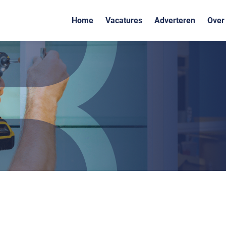
Home
Vacatures
Adverteren
Over