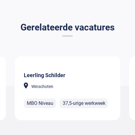
Gerelateerde vacatures
Leerling Schilder
Winschoten
MBO Niveau
37,5-urige werkweek