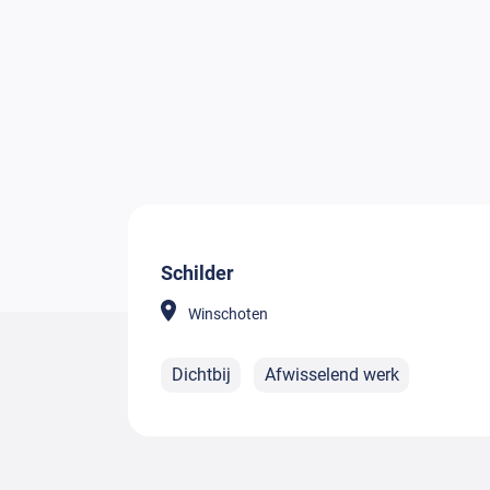
Schilder
Winschoten
Dichtbij
Afwisselend werk