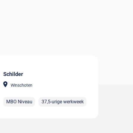
Schilder
Winschoten
MBO Niveau
37,5-urige werkweek