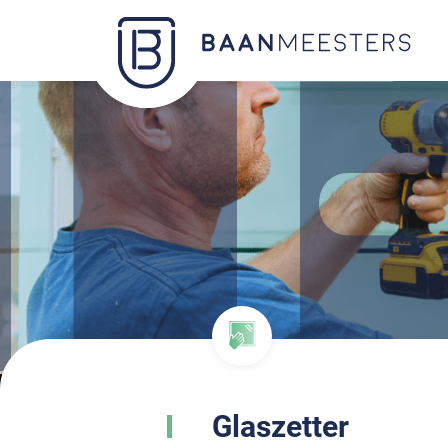
Glaszetter