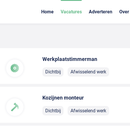
Home
Vacatures
Adverteren
Over
Werkplaatstimmerman
Dichtbij
Afwisselend werk
Kozijnen monteur
Dichtbij
Afwisselend werk