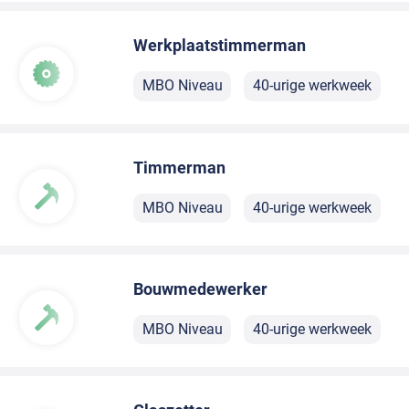
Werkplaatstimmerman
MBO Niveau
40-urige werkweek
Timmerman
MBO Niveau
40-urige werkweek
Bouwmedewerker
MBO Niveau
40-urige werkweek