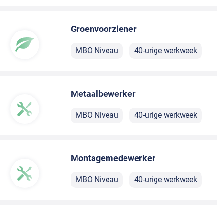
Groenvoorziener
MBO Niveau
40-urige werkweek
Metaalbewerker
MBO Niveau
40-urige werkweek
Montagemedewerker
MBO Niveau
40-urige werkweek