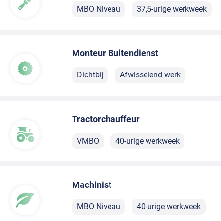
MBO Niveau
37,5-urige werkweek
Monteur Buitendienst
Dichtbij
Afwisselend werk
Tractorchauffeur
VMBO
40-urige werkweek
Machinist
MBO Niveau
40-urige werkweek