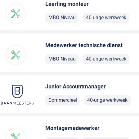
Leerling monteur
MBO Niveau
40-urige werkweek
Medewerker technische dienst
MBO Niveau
40-urige werkweek
Junior Accountmanager
Commercieel
40-urige werkweek
Montagemedewerker