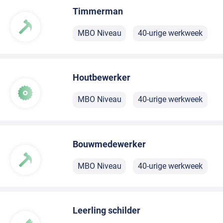
Timmerman
MBO Niveau
40-urige werkweek
Houtbewerker
MBO Niveau
40-urige werkweek
Bouwmedewerker
MBO Niveau
40-urige werkweek
Leerling schilder