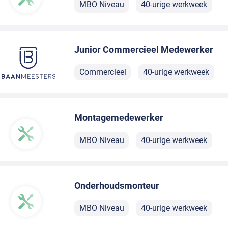
MBO Niveau
40-urige werkweek
Junior Commercieel Medewerker
Commercieel
40-urige werkweek
Montagemedewerker
MBO Niveau
40-urige werkweek
Onderhoudsmonteur
MBO Niveau
40-urige werkweek