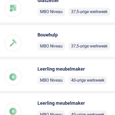
Glaszetter
MBO Niveau
37,5-urige werkweek
Bouwhulp
MBO Niveau
37,5-urige werkweek
Leerling meubelmaker
MBO Niveau
40-urige werkweek
Leerling meubelmaker
MBO Niveau
40-urige werkweek