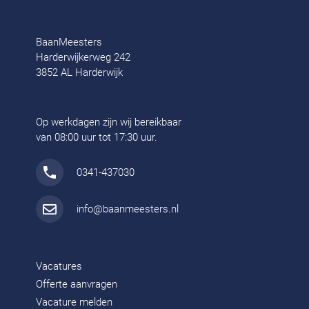
BaanMeesters
Harderwijkerweg 242
3852 AL Harderwijk
Op werkdagen zijn wij bereikbaar
van 08:00 uur tot 17:30 uur.
0341-437030
info@baanmeesters.nl
Vacatures
Offerte aanvragen
Vacature melden