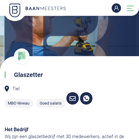
Glaszetter
Tiel
MBO Niveau
Goed salaris
Het Bedrijf
Wij zijn een glaszetbedrijf met 30 medewerkers, actief in de