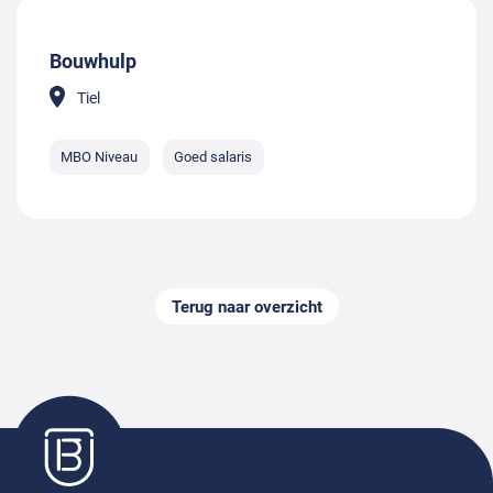
Bouwhulp
Tiel
MBO Niveau
Goed salaris
Terug naar overzicht