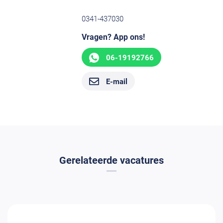
0341-437030
Vragen? App ons!
06-19192766
E-mail
Gerelateerde vacatures