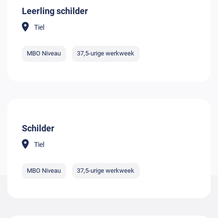
Leerling schilder
Tiel
MBO Niveau
37,5-urige werkweek
Schilder
Tiel
MBO Niveau
37,5-urige werkweek