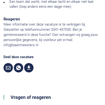
Een team dat werkt, met elkaar lacht en elkaar niet laat
vallen (loop anders eens een dagje mee);
Reageren
Meer informatie over deze vacature is te verkrijgen bij
Glaszetter op telefoonnummer 0341-437030. Ben je
geïnteresseerd in deze functie? Dan ontvangen wij graag jouw
persoonlijke gegevens, bij voorkeur per e-mail:
info@baanmeesters.nl
Deel deze vacature
Vragen of reageren