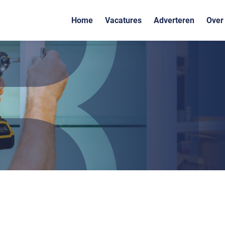
Home
Vacatures
Adverteren
Over