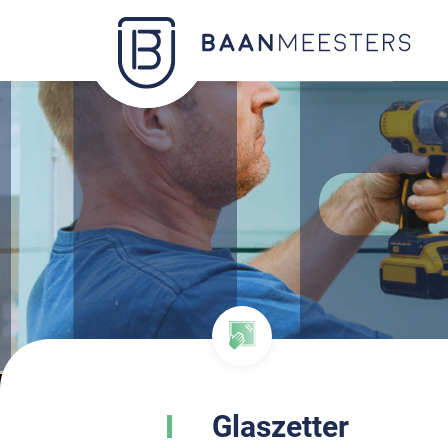
Glaszetter