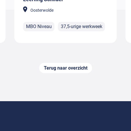
Oosterwolde
MBO Niveau
37,5-urige werkweek
Terug naar overzicht