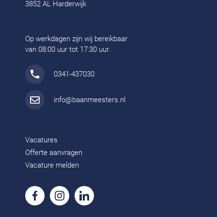
3852 AL Harderwijk
Op werkdagen zijn wij bereikbaar
van 08:00 uur tot 17:30 uur.
0341-437030
info@baanmeesters.nl
Vacatures
Offerte aanvragen
Vacature melden