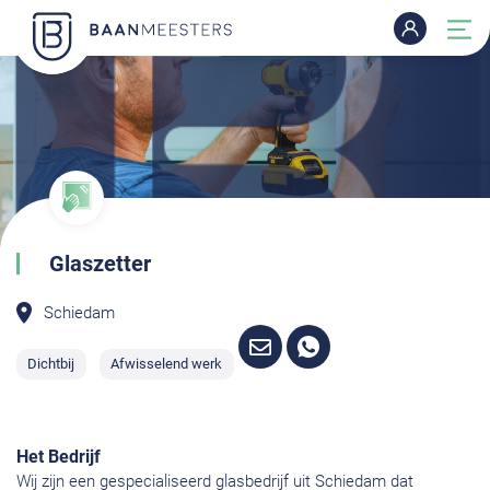
Glaszetter
Schiedam
Dichtbij
Afwisselend werk
Het Bedrijf
Wij zijn een gespecialiseerd glasbedrijf uit Schiedam dat