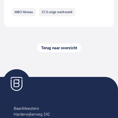
MBO Niveau
37,5-urige werkweek
Terug naar overzicht
BaanMeesters
Harderwijkerweg 242