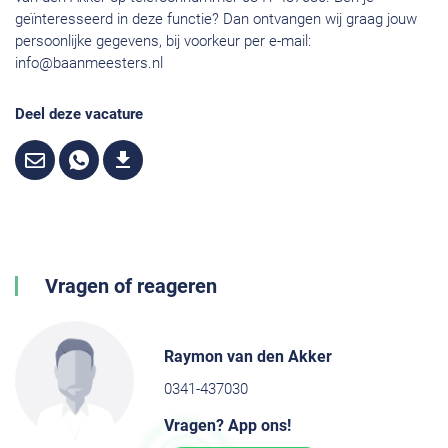
geïnteresseerd in deze functie? Dan ontvangen wij graag jouw
persoonlijke gegevens, bij voorkeur per e-mail:
info@baanmeesters.nl
Deel deze vacature
Vragen of reageren
Raymon van den Akker
0341-437030
Vragen? App ons!