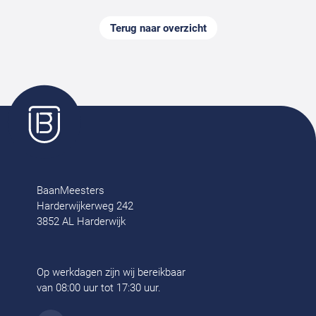
Terug naar overzicht
BaanMeesters
Harderwijkerweg 242
3852 AL Harderwijk
Op werkdagen zijn wij bereikbaar
van 08:00 uur tot 17:30 uur.