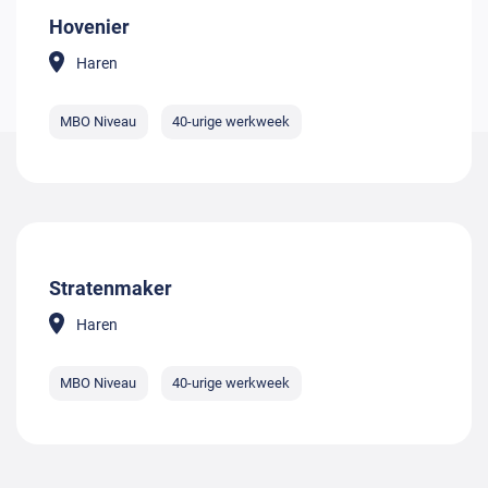
Hovenier
Haren
MBO Niveau
40-urige werkweek
Stratenmaker
Haren
MBO Niveau
40-urige werkweek