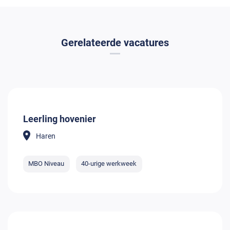
Gerelateerde vacatures
Leerling hovenier
Haren
MBO Niveau
40-urige werkweek