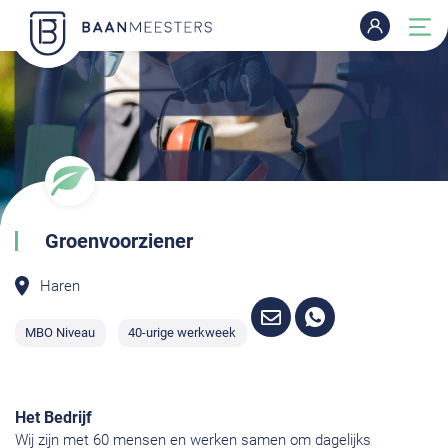
Groenvoorziener
Haren
MBO Niveau
40-urige werkweek
Het Bedrijf
Wij zijn met 60 mensen en werken samen om dagelijks