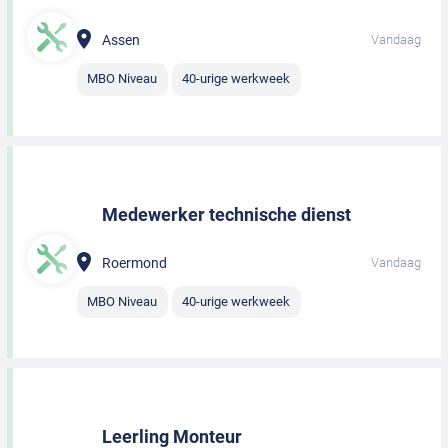
Assen
Vandaag
MBO Niveau
40-urige werkweek
Medewerker technische dienst
Roermond
Vandaag
MBO Niveau
40-urige werkweek
Leerling Monteur