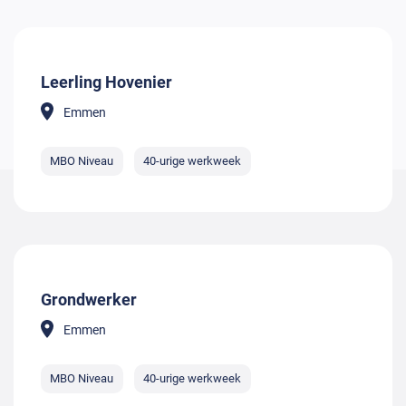
Leerling Hovenier
Emmen
MBO Niveau
40-urige werkweek
Grondwerker
Emmen
MBO Niveau
40-urige werkweek