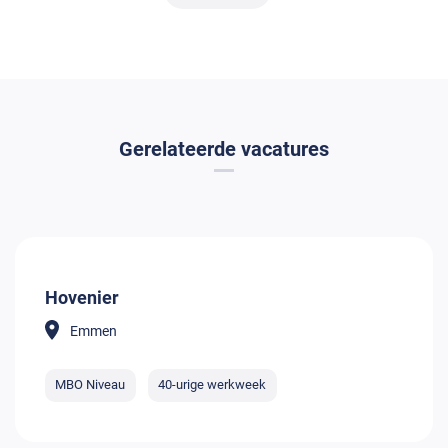
Gerelateerde vacatures
Hovenier
Emmen
MBO Niveau
40-urige werkweek