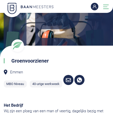
Groenvoorziener
Emmen
MBO Niveau
40-urige werkweek
Het Bedrijf
Wij zijn een ploeg van een man of veertig, dagelijks bezig met