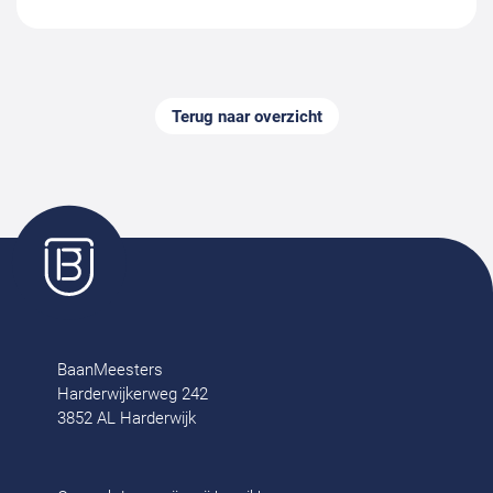
Terug naar overzicht
BaanMeesters
Harderwijkerweg 242
3852 AL Harderwijk