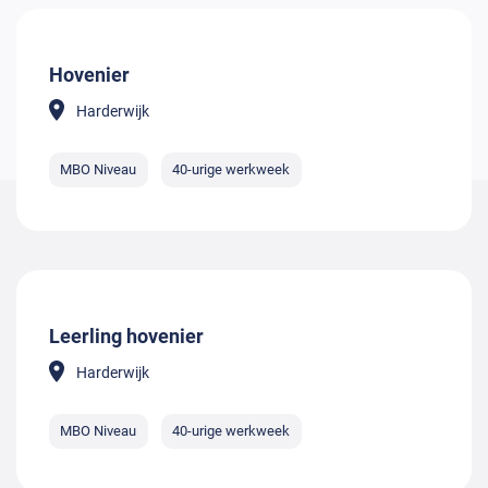
Hovenier
Harderwijk
MBO Niveau
40-urige werkweek
Leerling hovenier
Harderwijk
MBO Niveau
40-urige werkweek