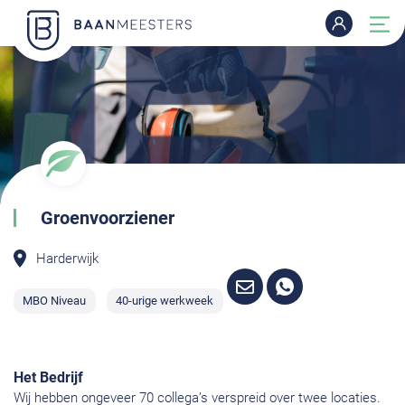
Groenvoorziener
Harderwijk
MBO Niveau
40-urige werkweek
Het Bedrijf
Wij hebben ongeveer 70 collega’s verspreid over twee locaties.