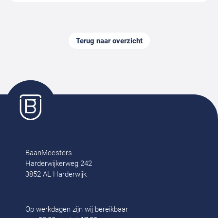
Terug naar overzicht
BaanMeesters
Harderwijkerweg 242
3852 AL Harderwijk
Op werkdagen zijn wij bereikbaar