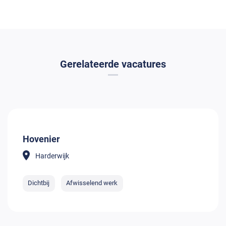
Gerelateerde vacatures
Hovenier
Harderwijk
Dichtbij
Afwisselend werk