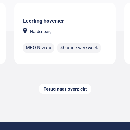
Leerling hovenier
Hardenberg
MBO Niveau
40-urige werkweek
Terug naar overzicht