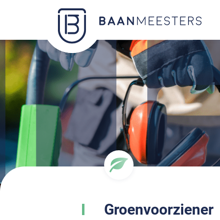
Groenvoorziener