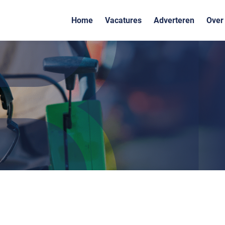
Home
Vacatures
Adverteren
Over