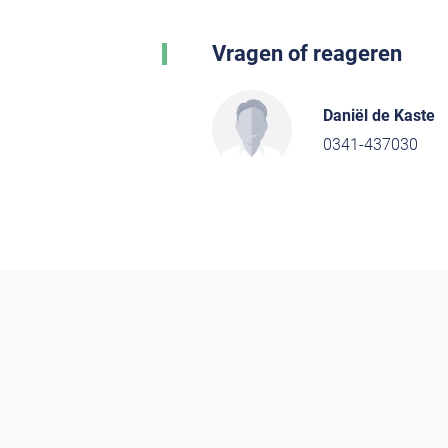
Vragen of reageren
Daniël de Kaste
0341-437030