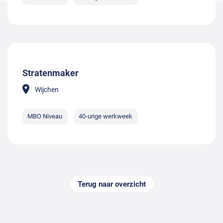
Stratenmaker
Wijchen
MBO Niveau
40-urige werkweek
Terug naar overzicht