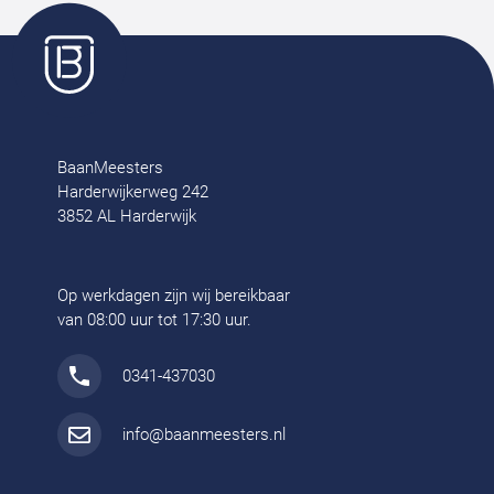
BaanMeesters
Harderwijkerweg 242
3852 AL Harderwijk
Op werkdagen zijn wij bereikbaar
van 08:00 uur tot 17:30 uur.
0341-437030
info@baanmeesters.nl