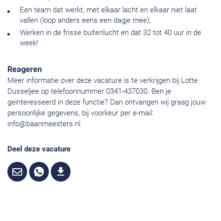
Een team dat werkt, met elkaar lacht en elkaar niet laat
vallen (loop anders eens een dagje mee);
Werken in de frisse buitenlucht en dat 32 tot 40 uur in de
week!
Reageren
Meer informatie over deze vacature is te verkrijgen bij Lotte
Dusseljee op telefoonnummer 0341-437030. Ben je
geïnteresseerd in deze functie? Dan ontvangen wij graag jouw
persoonlijke gegevens, bij voorkeur per e-mail:
info@baanmeesters.nl
Deel deze vacature