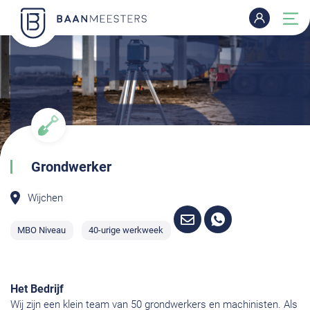
Grondwerker
Wijchen
MBO Niveau
40-urige werkweek
Het Bedrijf
Wij zijn een klein team van 50 grondwerkers en machinisten. Als