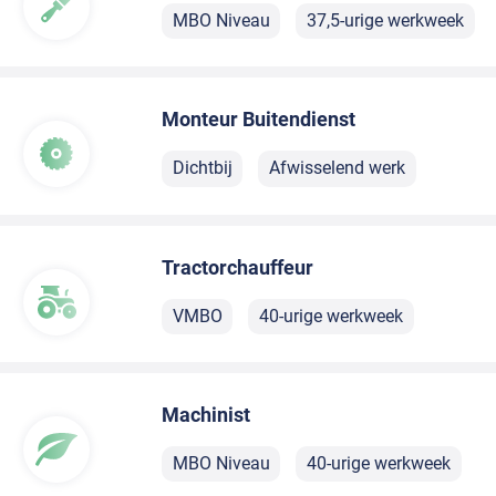
MBO Niveau
37,5-urige werkweek
Monteur Buitendienst
Dichtbij
Afwisselend werk
Tractorchauffeur
VMBO
40-urige werkweek
Machinist
MBO Niveau
40-urige werkweek