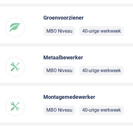
Groenvoorziener
MBO Niveau
40-urige werkweek
Metaalbewerker
MBO Niveau
40-urige werkweek
Montagemedewerker
MBO Niveau
40-urige werkweek