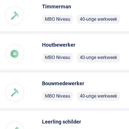
Timmerman
MBO Niveau
40-urige werkweek
Houtbewerker
MBO Niveau
40-urige werkweek
Bouwmedewerker
MBO Niveau
40-urige werkweek
Leerling schilder