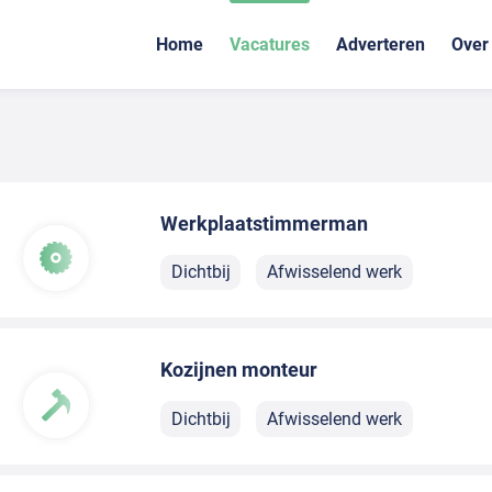
Home
Vacatures
Adverteren
Over
Werkplaatstimmerman
Dichtbij
Afwisselend werk
Kozijnen monteur
Dichtbij
Afwisselend werk