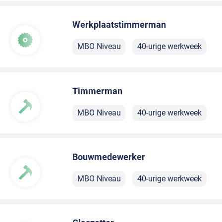
Werkplaatstimmerman
MBO Niveau
40-urige werkweek
Timmerman
MBO Niveau
40-urige werkweek
Bouwmedewerker
MBO Niveau
40-urige werkweek