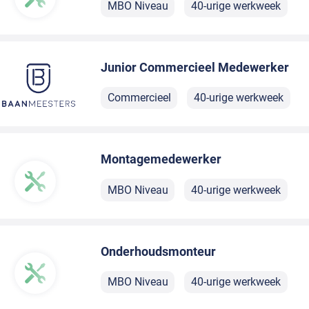
MBO Niveau
40-urige werkweek
Junior Commercieel Medewerker
Commercieel
40-urige werkweek
Montagemedewerker
MBO Niveau
40-urige werkweek
Onderhoudsmonteur
MBO Niveau
40-urige werkweek