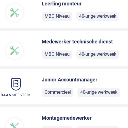
Leerling monteur
MBO Niveau
40-urige werkweek
Medewerker technische dienst
MBO Niveau
40-urige werkweek
Junior Accountmanager
Commercieel
40-urige werkweek
Montagemedewerker