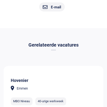
E-mail
Gerelateerde vacatures
Hovenier
Emmen
MBO Niveau
40-urige werkweek