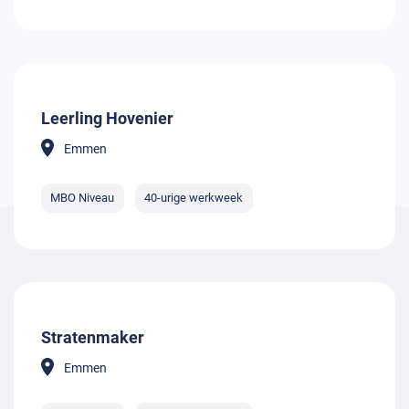
Leerling Hovenier
Emmen
MBO Niveau
40-urige werkweek
Stratenmaker
Emmen