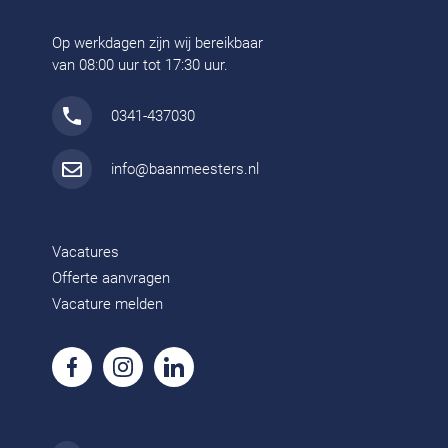
Op werkdagen zijn wij bereikbaar
van 08:00 uur tot 17:30 uur.
0341-437030
info@baanmeesters.nl
Vacatures
Offerte aanvragen
Vacature melden