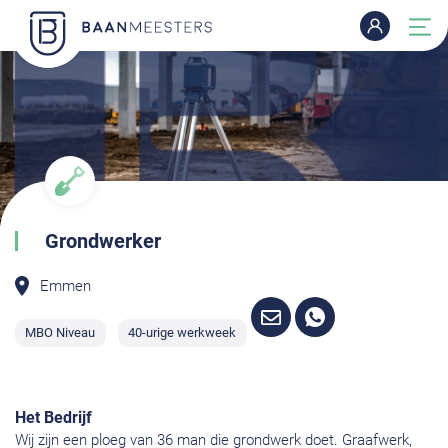
Grondwerker
Emmen
MBO Niveau
40-urige werkweek
Het Bedrijf
Wij zijn een ploeg van 36 man die grondwerk doet. Graafwerk,