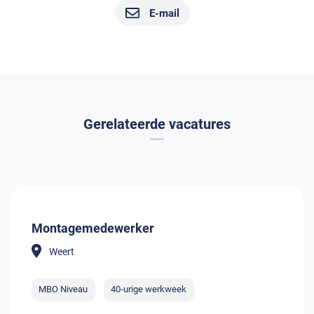
E-mail
Gerelateerde vacatures
Montagemedewerker
Weert
MBO Niveau
40-urige werkweek