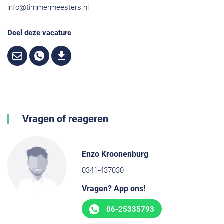
info@timmermeesters.nl
Deel deze vacature
Vragen of reageren
Enzo Kroonenburg
0341-437030
Vragen? App ons!
06-25335793