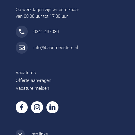
Op werkdagen zijn wij bereikbaar
van 08:00 uur tot 17:30 uur.
0341-437030
info@baanmeesters.nl
Vacatures
Offerte aanvragen
Vacature melden
Info links