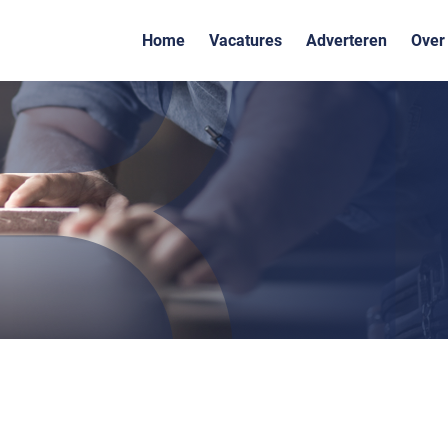
Home
Vacatures
Adverteren
Over