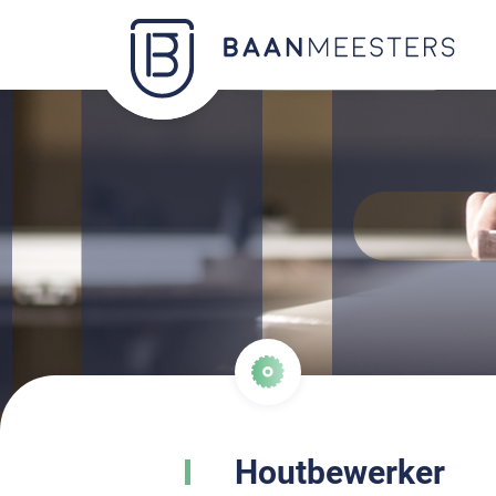
Houtbewerker