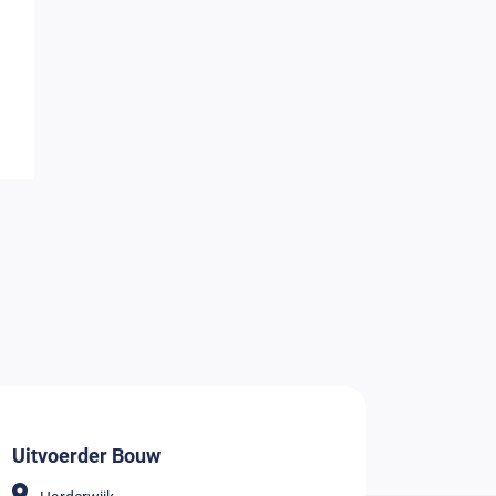
Uitvoerder Bouw