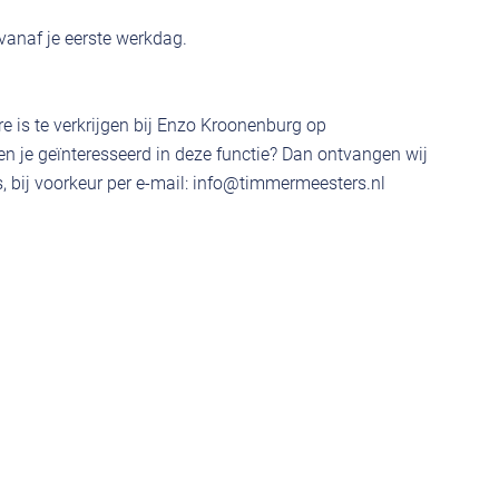
vanaf je eerste werkdag.
e is te verkrijgen bij Enzo Kroonenburg op
 je geïnteresseerd in deze functie? Dan ontvangen wij
 bij voorkeur per e-mail:
info@timmermeesters.nl