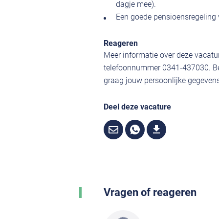
dagje mee).
Een goede pensioensregeling 
Reageren
Meer informatie over deze vacatur
telefoonnummer 0341-437030. Ben
graag jouw persoonlijke gegevens,
Deel deze vacature
Vragen of reageren