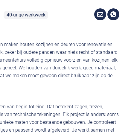
40-urige werkweek
 en maken houten kozijnen en deuren voor renovatie en
, zeker bij oudere panden waar niets recht of standaard
meentehuis volledig opnieuw voorzien van kozijnen, elk
 geheel. We houden van duidelijk werk: goed materiaal,
at we maken moet gewoon direct bruikbaar zijn op de
n van begin tot eind. Dat betekent zagen, frezen,
s van technische tekeningen. Elk project is anders: soms
unieke maten voor bestaande gebouwen. Je controleert
netjes en passend wordt afgeleverd. Je werkt samen met