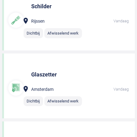
Schilder
Rijssen
Vandaag
Dichtbij
Afwisselend werk
Glaszetter
Amsterdam
Vandaag
Dichtbij
Afwisselend werk