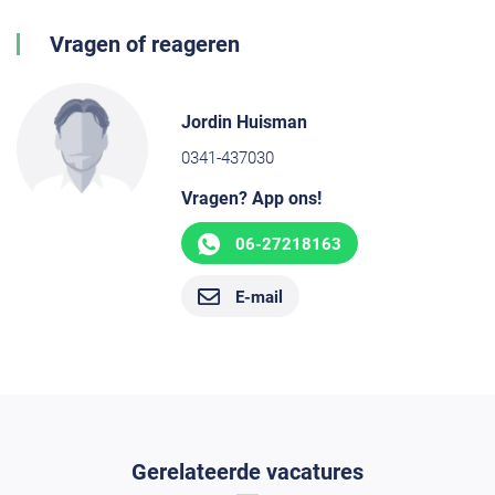
Vragen of reageren
Jordin Huisman
0341-437030
Vragen? App ons!
06-27218163
E-mail
Gerelateerde vacatures