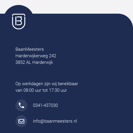
BaanMeesters
Harderwijkerweg 242
3852 AL Harderwijk
Op werkdagen zijn wij bereikbaar
van 08:00 uur tot 17:30 uur.
0341-437030
info@baanmeesters.nl