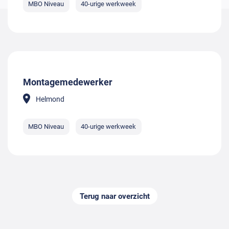
MBO Niveau
40-urige werkweek
Montagemedewerker
Helmond
MBO Niveau
40-urige werkweek
Terug naar overzicht