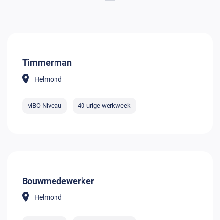
Timmerman
Helmond
MBO Niveau
40-urige werkweek
Bouwmedewerker
Helmond