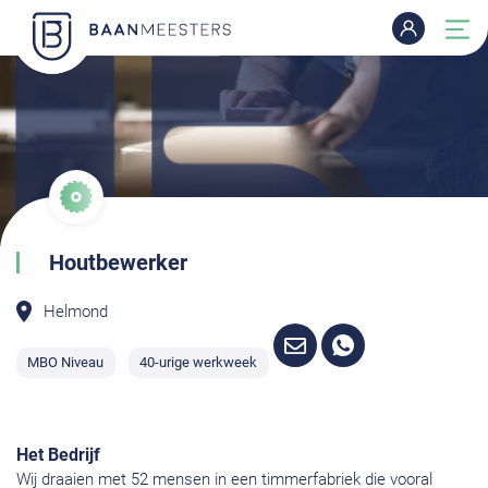
Houtbewerker
Helmond
MBO Niveau
40-urige werkweek
Het Bedrijf
Wij draaien met 52 mensen in een timmerfabriek die vooral