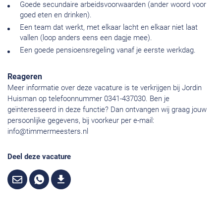
Goede secundaire arbeidsvoorwaarden (ander woord voor
goed eten en drinken).
Een team dat werkt, met elkaar lacht en elkaar niet laat
vallen (loop anders eens een dagje mee).
Een goede pensioensregeling vanaf je eerste werkdag.
Reageren
Meer informatie over deze vacature is te verkrijgen bij Jordin
Huisman op telefoonnummer 0341-437030. Ben je
geïnteresseerd in deze functie? Dan ontvangen wij graag jouw
persoonlijke gegevens, bij voorkeur per e-mail:
info@timmermeesters.nl
Deel deze vacature