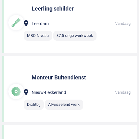
Leerling schilder
Leerdam
Vandaag
MBO Niveau
37,5-urige werkweek
Monteur Buitendienst
Nieuw-Lekkerland
Vandaag
Dichtbij
Afwisselend werk