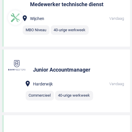
Medewerker technische dienst
Wijchen
Vandaag
MBO Niveau
40-urige werkweek
Junior Accountmanager
Harderwijk
Vandaag
Commercieel
40-urige werkweek