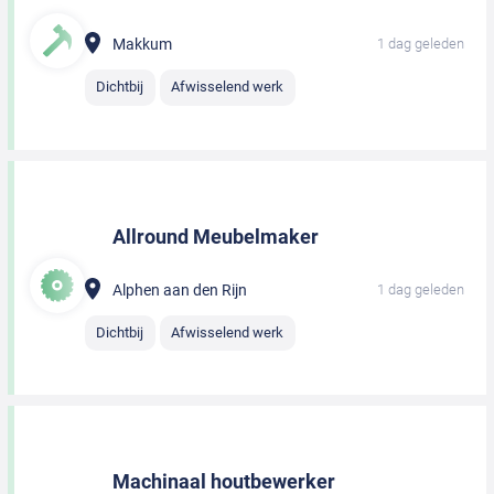
Makkum
1 dag geleden
Dichtbij
Afwisselend werk
Allround Meubelmaker
Alphen aan den Rijn
1 dag geleden
Dichtbij
Afwisselend werk
Machinaal houtbewerker