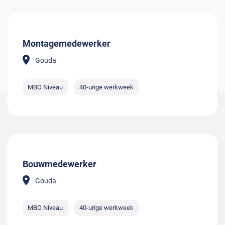
Montagemedewerker
Gouda
MBO Niveau
40-urige werkweek
Bouwmedewerker
Gouda
MBO Niveau
40-urige werkweek