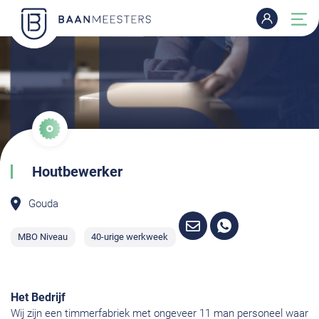
Houtbewerker
Gouda
MBO Niveau
40-urige werkweek
Het Bedrijf
Wij zijn een timmerfabriek met ongeveer 11 man personeel waar