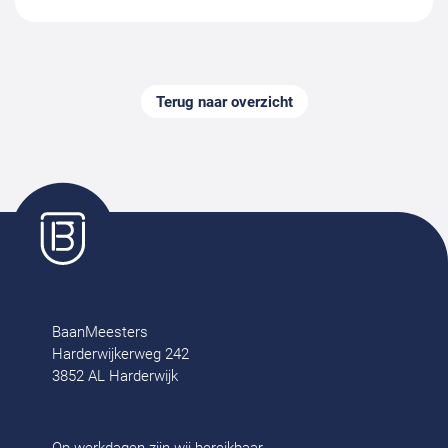
Terug naar overzicht
BaanMeesters
Harderwijkerweg 242
3852 AL Harderwijk