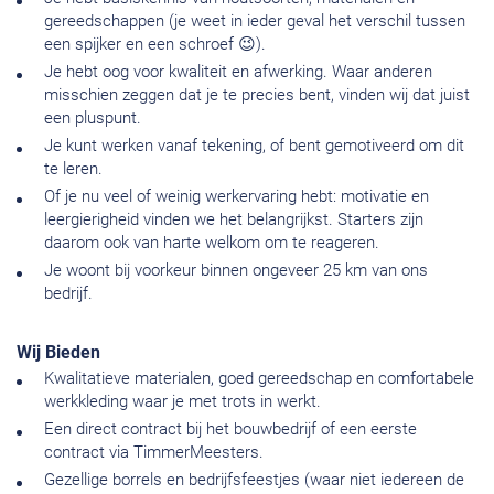
gereedschappen (je weet in ieder geval het verschil tussen
een spijker en een schroef 😉).
Je hebt oog voor kwaliteit en afwerking. Waar anderen
misschien zeggen dat je te precies bent, vinden wij dat juist
een pluspunt.
Je kunt werken vanaf tekening, of bent gemotiveerd om dit
te leren.
Of je nu veel of weinig werkervaring hebt: motivatie en
leergierigheid vinden we het belangrijkst. Starters zijn
daarom ook van harte welkom om te reageren.
Je woont bij voorkeur binnen ongeveer 25 km van ons
bedrijf.
Wij Bieden
Kwalitatieve materialen, goed gereedschap en comfortabele
werkkleding waar je met trots in werkt.
Een direct contract bij het bouwbedrijf of een eerste
contract via TimmerMeesters.
Gezellige borrels en bedrijfsfeestjes (waar niet iedereen de