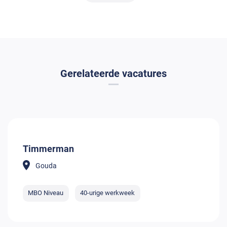
Gerelateerde vacatures
Timmerman
Gouda
MBO Niveau
40-urige werkweek