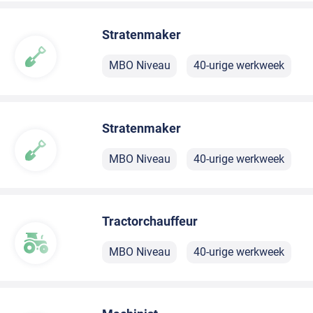
Stratenmaker
MBO Niveau
40-urige werkweek
Stratenmaker
MBO Niveau
40-urige werkweek
Tractorchauffeur
MBO Niveau
40-urige werkweek