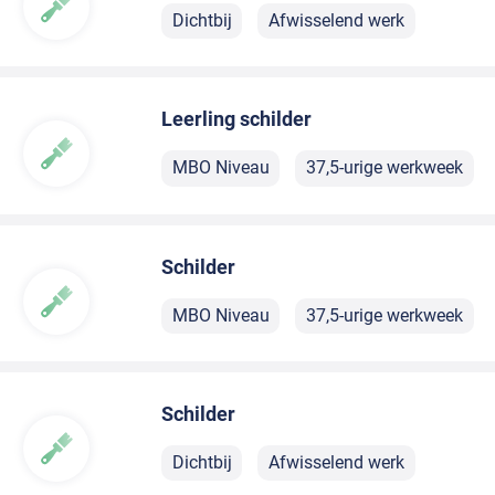
Dichtbij
Afwisselend werk
Leerling schilder
MBO Niveau
37,5-urige werkweek
Schilder
MBO Niveau
37,5-urige werkweek
Schilder
Dichtbij
Afwisselend werk