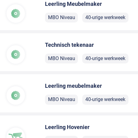
Leerling Meubelmaker
MBO Niveau
40-urige werkweek
Technisch tekenaar
MBO Niveau
40-urige werkweek
Leerling meubelmaker
MBO Niveau
40-urige werkweek
Leerling Hovenier