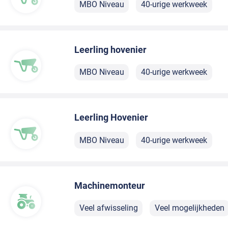
MBO Niveau
40-urige werkweek
Leerling hovenier
MBO Niveau
40-urige werkweek
Leerling Hovenier
MBO Niveau
40-urige werkweek
Machinemonteur
Veel afwisseling
Veel mogelijkheden