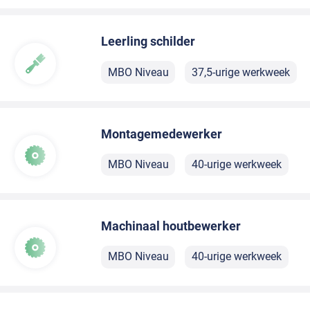
Leerling schilder
MBO Niveau
37,5-urige werkweek
Montagemedewerker
MBO Niveau
40-urige werkweek
Machinaal houtbewerker
MBO Niveau
40-urige werkweek