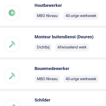
Houtbewerker
MBO Niveau
40-urige werkweek
Monteur buitendienst (Deuren)
Dichtbij
Afwisselend werk
Bouwmedewerker
MBO Niveau
40-urige werkweek
Schilder