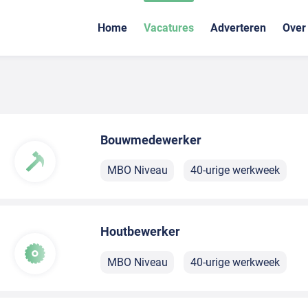
Home
Vacatures
Adverteren
Over
Bouwmedewerker
MBO Niveau
40-urige werkweek
Houtbewerker
MBO Niveau
40-urige werkweek