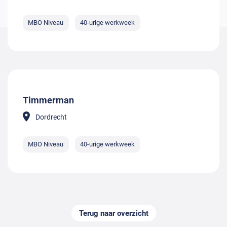
MBO Niveau
40-urige werkweek
Timmerman
Dordrecht
MBO Niveau
40-urige werkweek
Terug naar overzicht