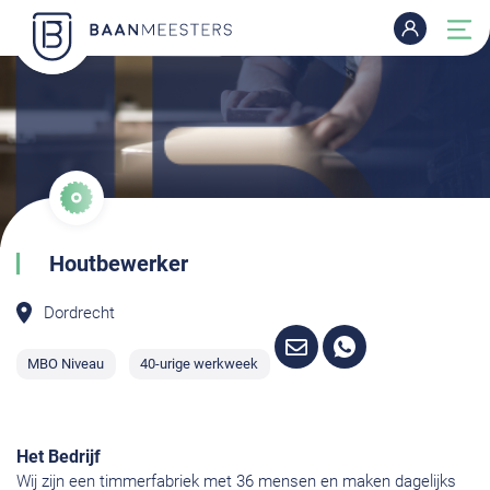
Houtbewerker
Dordrecht
MBO Niveau
40-urige werkweek
Het Bedrijf
Wij zijn een timmerfabriek met 36 mensen en maken dagelijks