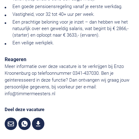
Een goede pensioensregeling vanaf je eerste werkdag.
Vastigheid, voor 32 tot 40+ uur per week.
Een prachtige beloning voor je inzet – dan hebben we het
natuurlijk over een geweldig salaris, wat begint bij € 2866,-
(starter) en oploopt naar € 3633,- (ervaren).
Een veilige werkplek.
Reageren
Meer informatie over deze vacature is te verkrijgen bij Enzo
Kroonenburg op telefoonnummer 0341-437030. Ben je
geïnteresseerd in deze functie? Dan ontvangen wij graag jouw
persoonlijke gegevens, bij voorkeur per e-mail:
info@timmermeesters.nl
Deel deze vacature