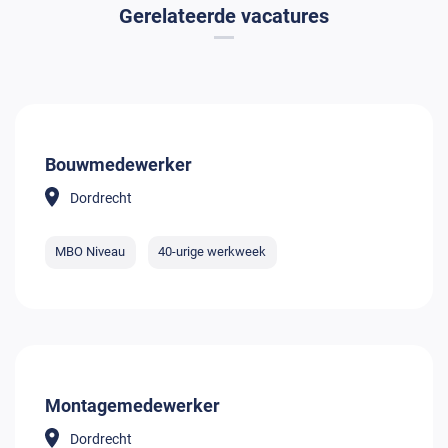
Gerelateerde vacatures
Bouwmedewerker
Dordrecht
MBO Niveau
40-urige werkweek
Montagemedewerker
Dordrecht