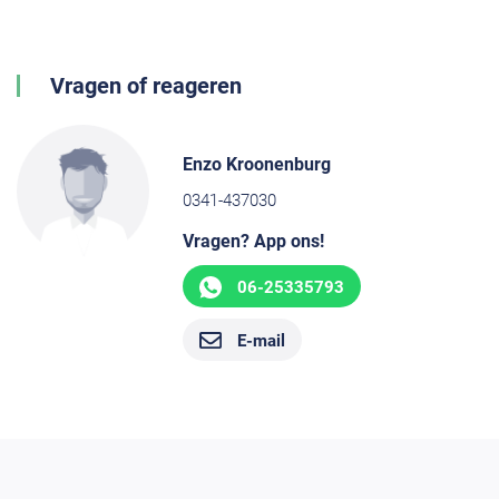
Vragen of reageren
Enzo Kroonenburg
0341-437030
Vragen? App ons!
06-25335793
E-mail