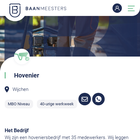
Hovenier
Wijchen
MBO Niveau
40-urige werkweek
Het Bedrijf
Wij zijn een hoveniersbedrijf met 35 medewerkers. Wij leggen