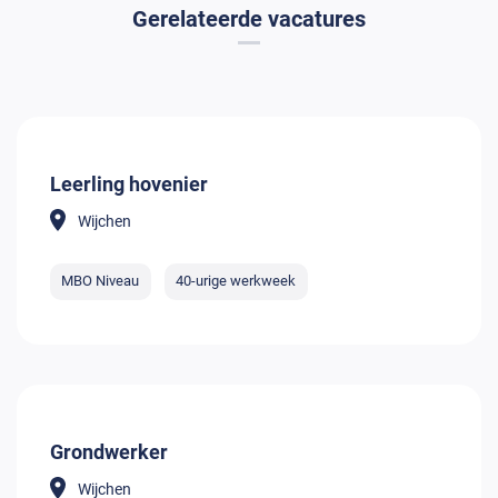
Gerelateerde vacatures
Leerling hovenier
Wijchen
MBO Niveau
40-urige werkweek
Grondwerker
Wijchen