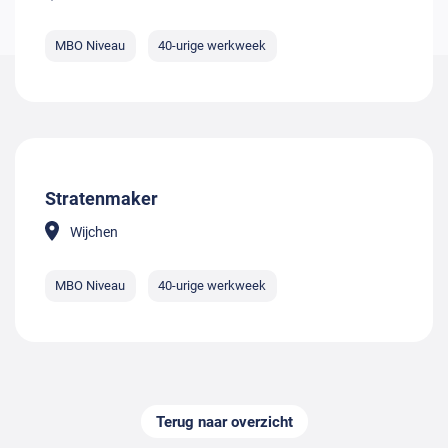
MBO Niveau
40-urige werkweek
Stratenmaker
Wijchen
MBO Niveau
40-urige werkweek
Terug naar overzicht